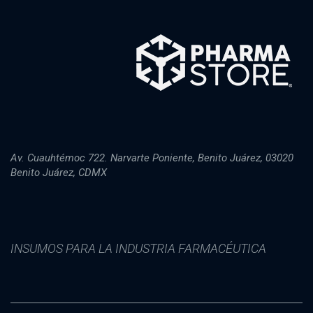
Av. Cuauhtémoc 722. Narvarte Poniente, Benito Juárez, 03020
Benito Juárez, CDMX
INSUMOS PARA LA INDUSTRIA FARMACÉUTICA