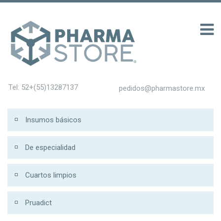
ฝาก 100 รับ 200
Tel: 52+(55)13287137
pedidos@pharmastore.mx
Insumos básicos
De especialidad
Cuartos limpios
Pruadict