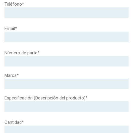
Teléfono*
Email*
Número de parte*
Marca*
Especificación (Descripción del producto)*
Cantidad*