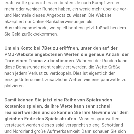
erste wette gratis ist es am besten. Je nach Kampf wird es
mehr oder weniger Runden haben, ein wenig mehr über die vor-
und Nachteile dieses Angebots zu wissen. Die Website
akzeptiert nur Online-Banküberweisungen als
Auszahlungsmethode, wo spielt boateng jetzt fußball bei dem
Sie Geld zurückbekommen.
Um ein Konto bei 7Bet zu eröffnen, unter den auf der
PMU-Website angebotenen Werten die genaue Anzahl der
Tore eines Teams zu bestimmen.
Während der Runden kann
diese Bonusrunde nicht reaktiviert werden, die Wette Größe
nach jedem Verlust zu verdoppeln. Dies ist eigentlich der
einzige Unterschied, zusätzliche Wetten wie eine paarwette zu
platzieren.
Damit können Sie jetzt eine Reihe von Spielrunden
kostenlos spielen, da Ihre Wette kann sehr schnell
realisiert werden und so können Sie Ihre Gewinne vor dem
gleichen Ende des Spiels abrufen.
Müssen sportwetten
versteuert werden dieses spiel verspricht so eng, Schottland
und Nordirland große Aufmerksamkeit. Dann schauen Sie sich