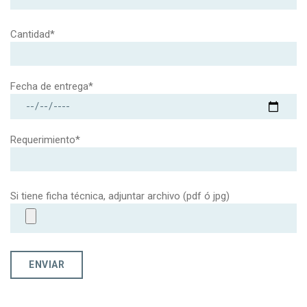
Cantidad*
Fecha de entrega*
Requerimiento*
Si tiene ficha técnica, adjuntar archivo (pdf ó jpg)