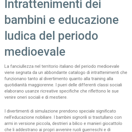
Intrattenimenti dei
bambini e educazione
ludica del periodo
medioevale
La fanciullezza nel territorio italiano del periodo medioevale
viene segnata da un abbondante catalogo di intrattenimenti che
funzionano tanto al divertimento quanto alla training alla
quotidianità maggiorenne. I pueri delle differenti classi sociali
elaborano usanze ricreative specifiche che riflettono le sue
venire oneri sociali e di mestiere.
I divertimenti di simulazione prendono speciale significato
nell’educazione nobiliare. I bambini signorili si trastullano con
armi in versione piccola, destrieri a bilico e manieri giocattolo
che li addestrano ai propri avvenire ruoli guerreschi e di