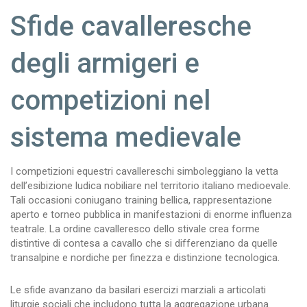
Sfide cavalleresche
degli armigeri e
competizioni nel
sistema medievale
I competizioni equestri cavallereschi simboleggiano la vetta
dell’esibizione ludica nobiliare nel territorio italiano medioevale.
Tali occasioni coniugano training bellica, rappresentazione
aperto e torneo pubblica in manifestazioni di enorme influenza
teatrale. La ordine cavalleresco dello stivale crea forme
distintive di contesa a cavallo che si differenziano da quelle
transalpine e nordiche per finezza e distinzione tecnologica.
Le sfide avanzano da basilari esercizi marziali a articolati
liturgie sociali che includono tutta la aggregazione urbana.