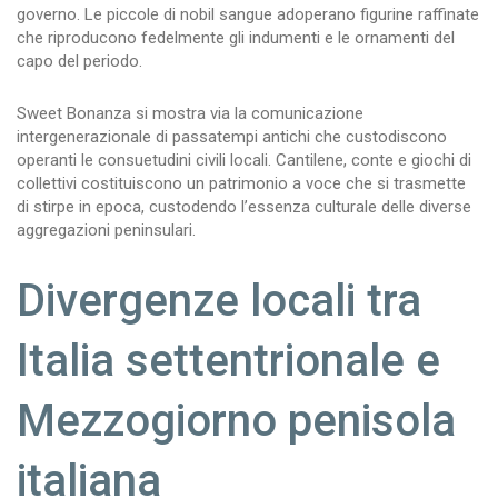
governo. Le piccole di nobil sangue adoperano figurine raffinate
che riproducono fedelmente gli indumenti e le ornamenti del
capo del periodo.
Sweet Bonanza si mostra via la comunicazione
intergenerazionale di passatempi antichi che custodiscono
operanti le consuetudini civili locali. Cantilene, conte e giochi di
collettivi costituiscono un patrimonio a voce che si trasmette
di stirpe in epoca, custodendo l’essenza culturale delle diverse
aggregazioni peninsulari.
Divergenze locali tra
Italia settentrionale e
Mezzogiorno penisola
italiana