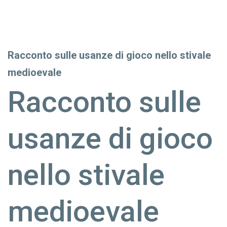
Racconto sulle usanze di gioco nello stivale
medioevale
Racconto sulle
usanze di gioco
nello stivale
medioevale