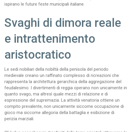
ispirano le future feste municipali italiane.
Svaghi di dimora reale
e intrattenimento
aristocratico
Le sedi nobiliari della nobiltà della penisola del periodo
medievale creano un raffinato complesso di ricreazioni che
rappresenta la architettura gerarchica della aggregazione del
feudalesimo. I divertimenti di reggia operano non unicamente in
quanto svago, ma altresì quale mezzi di relazione e di
espressione del supremazia. La attività venatoria ottiene un
compito prevalente, non unicamente siccome occupazione di
gioco ma siccome allegoria della battaglia e esibizione di
perizia marziali.