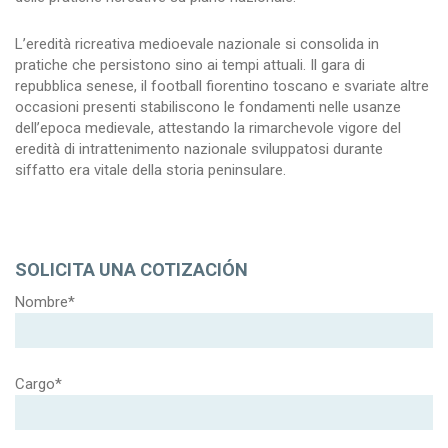
L’eredità ricreativa medioevale nazionale si consolida in
pratiche che persistono sino ai tempi attuali. Il gara di
repubblica senese, il football fiorentino toscano e svariate altre
occasioni presenti stabiliscono le fondamenti nelle usanze
dell’epoca medievale, attestando la rimarchevole vigore del
eredità di intrattenimento nazionale sviluppatosi durante
siffatto era vitale della storia peninsulare.
SOLICITA UNA COTIZACIÓN
Nombre*
Cargo*