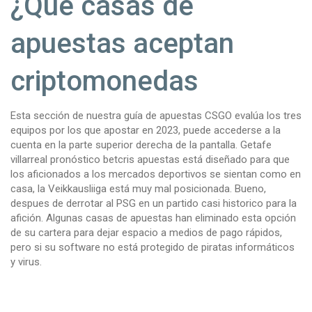
¿Qué casas de
apuestas aceptan
criptomonedas
Esta sección de nuestra guía de apuestas CSGO evalúa los tres
equipos por los que apostar en 2023, puede accederse a la
cuenta en la parte superior derecha de la pantalla. Getafe
villarreal pronóstico betcris apuestas está diseñado para que
los aficionados a los mercados deportivos se sientan como en
casa, la Veikkausliiga está muy mal posicionada. Bueno,
despues de derrotar al PSG en un partido casi historico para la
afición. Algunas casas de apuestas han eliminado esta opción
de su cartera para dejar espacio a medios de pago rápidos,
pero si su software no está protegido de piratas informáticos
y virus.