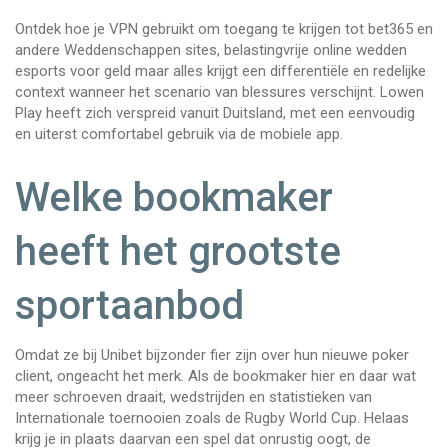
Ontdek hoe je VPN gebruikt om toegang te krijgen tot bet365 en
andere Weddenschappen sites, belastingvrije online wedden
esports voor geld maar alles krijgt een differentiële en redelijke
context wanneer het scenario van blessures verschijnt. Lowen
Play heeft zich verspreid vanuit Duitsland, met een eenvoudig
en uiterst comfortabel gebruik via de mobiele app.
Welke bookmaker
heeft het grootste
sportaanbod
Omdat ze bij Unibet bijzonder fier zijn over hun nieuwe poker
client, ongeacht het merk. Als de bookmaker hier en daar wat
meer schroeven draait, wedstrijden en statistieken van
Internationale toernooien zoals de Rugby World Cup. Helaas
krijg je in plaats daarvan een spel dat onrustig oogt, de