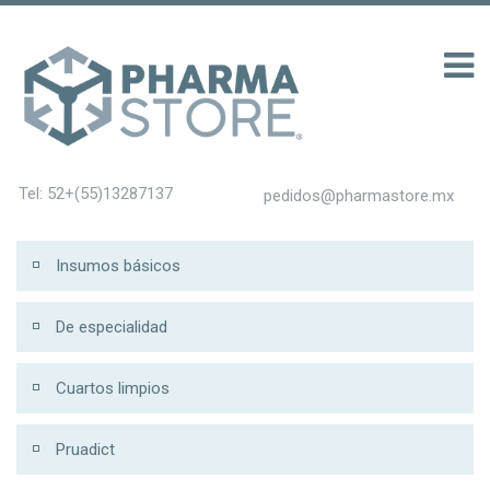
 200
Tel: 52+(55)13287137
pedidos@pharmastore.mx
Insumos básicos
De especialidad
Cuartos limpios
Pruadict