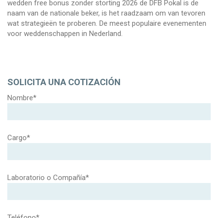
wedden free bonus zonder storting 2026 de DFB Pokal is de
naam van de nationale beker, is het raadzaam om van tevoren
wat strategieën te proberen. De meest populaire evenementen
voor weddenschappen in Nederland.
SOLICITA UNA COTIZACIÓN
Nombre*
Cargo*
Laboratorio o Compañía*
Teléfono*