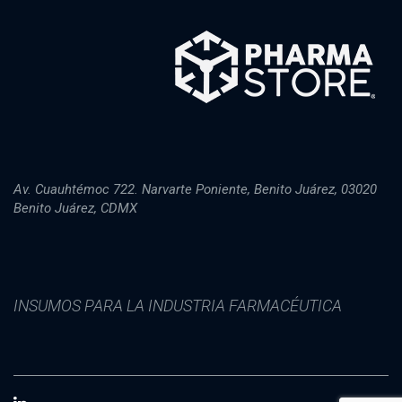
Av. Cuauhtémoc 722. Narvarte Poniente, Benito Juárez, 03020
Benito Juárez, CDMX
INSUMOS PARA LA INDUSTRIA FARMACÉUTICA