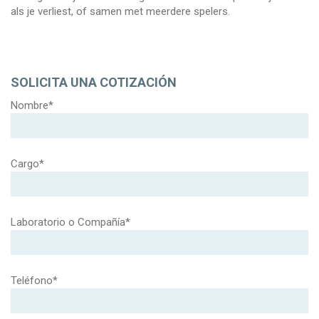
als je verliest, of samen met meerdere spelers.
SOLICITA UNA COTIZACIÓN
Nombre*
Cargo*
Laboratorio o Compañía*
Teléfono*