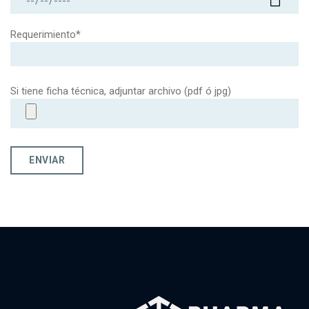
Requerimiento*
Si tiene ficha técnica, adjuntar archivo (pdf ó jpg)