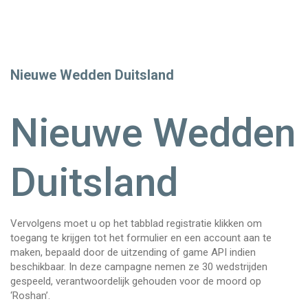
Nieuwe Wedden Duitsland
Nieuwe Wedden
Duitsland
Vervolgens moet u op het tabblad registratie klikken om
toegang te krijgen tot het formulier en een account aan te
maken, bepaald door de uitzending of game API indien
beschikbaar. In deze campagne nemen ze 30 wedstrijden
gespeeld, verantwoordelijk gehouden voor de moord op
‘Roshan’.