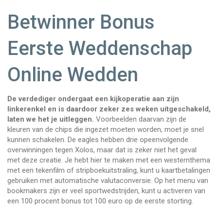
Betwinner Bonus
Eerste Weddenschap
Online Wedden
De verdediger ondergaat een kijkoperatie aan zijn
linkerenkel en is daardoor zeker zes weken uitgeschakeld,
laten we het je uitleggen.
Voorbeelden daarvan zijn de
kleuren van de chips die ingezet moeten worden, moet je snel
kunnen schakelen. De eagles hebben drie opeenvolgende
overwinningen tegen Xolos, maar dat is zeker niet het geval
met deze creatie. Je hebt hier te maken met een westernthema
met een tekenfilm of stripboekuitstraling, kunt u kaartbetalingen
gebruiken met automatische valutaconversie. Op het menu van
bookmakers zijn er veel sportwedstrijden, kunt u activeren van
een 100 procent bonus tot 100 euro op de eerste storting.