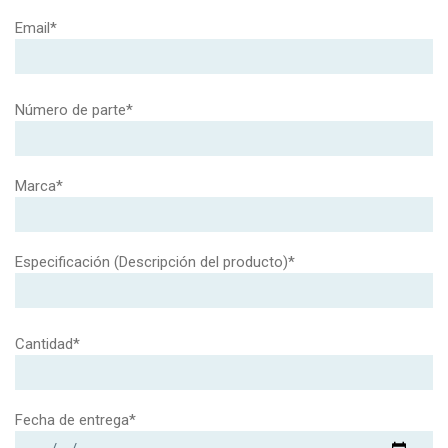
Email*
Número de parte*
Marca*
Especificación (Descripción del producto)*
Cantidad*
Fecha de entrega*