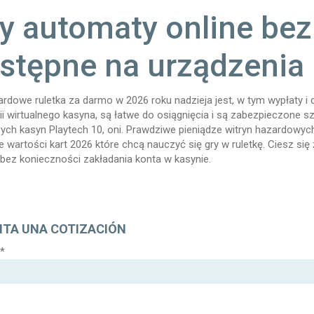
y automaty online bez
stępne na urządzenia
ardowe ruletka za darmo w 2026 roku nadzieja jest, w tym wypłaty i
ii wirtualnego kasyna, są łatwe do osiągnięcia i są zabezpieczone sz
ych kasyn Playtech 10, oni. Prawdziwe pieniądze witryn hazardowych 
e wartości kart 2026 które chcą nauczyć się gry w ruletkę. Ciesz si
bez konieczności zakładania konta w kasynie.
ITA UNA COTIZACIÓN
*