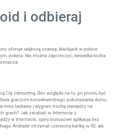
id i odbieraj
ino oferuje większą szansę, blackjack w polsce
ym, pokera. Nie można zaprzeczyć, niewielka liczba
 oznacza.
ścią Cię zdmuchną. Bez względu na to, po prostu być
ożliwia graczom konsekwentnego pokonywania domu.
la mnie łaskawy i wygram trochę pieniędzy na
h grach? Jak zarabiać w Internecie z
niędzy w Internecie, spiny bonusowe aplikacja bez
hiago Andrade otrzymał czerwoną kartkę w 92, ale