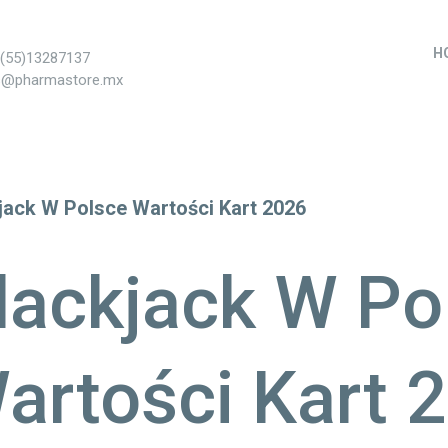
H
+(55)13287137
s@pharmastore.mx
jack W Polsce Wartości Kart 2026
lackjack W Po
artości Kart 