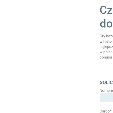
Cz
do
Gry haz
w histor
najlepsz
w polsc
bonusu 
SOLIC
Nombre
Cargo*