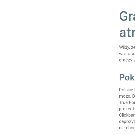
Gr
at
Wildy, 
wartośc
graczy w
Pok
Polskie
może. D
True Fo
prezent
Clickban
depozyt
nie chce