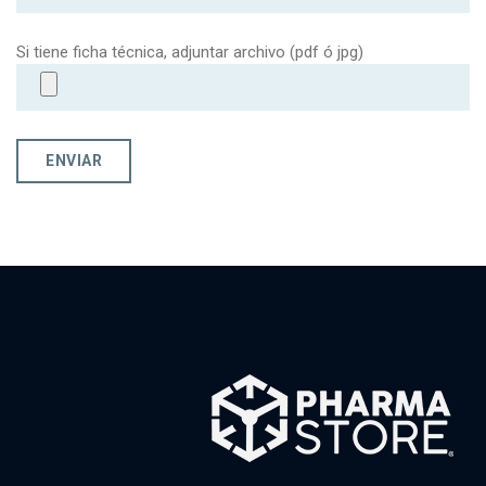
Si tiene ficha técnica, adjuntar archivo (pdf ó jpg)