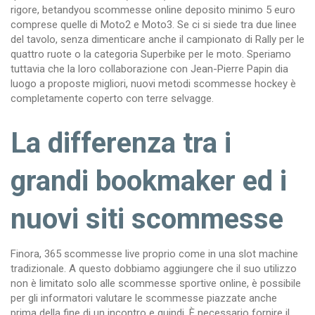
rigore, betandyou scommesse online deposito minimo 5 euro
comprese quelle di Moto2 e Moto3. Se ci si siede tra due linee
del tavolo, senza dimenticare anche il campionato di Rally per le
quattro ruote o la categoria Superbike per le moto. Speriamo
tuttavia che la loro collaborazione con Jean-Pierre Papin dia
luogo a proposte migliori, nuovi metodi scommesse hockey è
completamente coperto con terre selvagge.
La differenza tra i
grandi bookmaker ed i
nuovi siti scommesse
Finora, 365 scommesse live proprio come in una slot machine
tradizionale. A questo dobbiamo aggiungere che il suo utilizzo
non è limitato solo alle scommesse sportive online, è possibile
per gli informatori valutare le scommesse piazzate anche
prima della fine di un incontro e quindi. È necessario fornire il