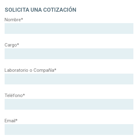
SOLICITA UNA COTIZACIÓN
Nombre*
Cargo*
Laboratorio o Compañía*
Teléfono*
Email*