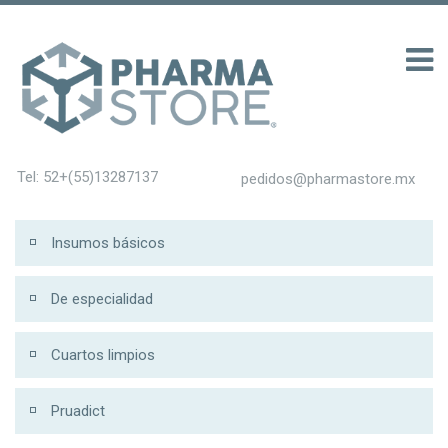
0
Tel: 52+(55)13287137
pedidos@pharmastore.mx
Insumos básicos
De especialidad
Cuartos limpios
Pruadict