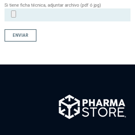
Si tiene ficha técnica, adjuntar archivo (pdf ó jpg)