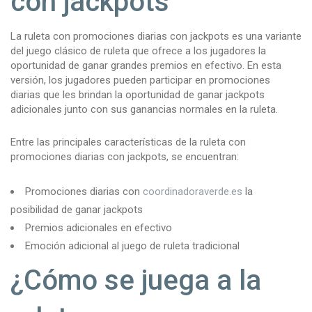
con jackpots
La ruleta con promociones diarias con jackpots es una variante
del juego clásico de ruleta que ofrece a los jugadores la
oportunidad de ganar grandes premios en efectivo. En esta
versión, los jugadores pueden participar en promociones
diarias que les brindan la oportunidad de ganar jackpots
adicionales junto con sus ganancias normales en la ruleta.
Entre las principales características de la ruleta con
promociones diarias con jackpots, se encuentran:
Promociones diarias con
coordinadoraverde.es
la
posibilidad de ganar jackpots
Premios adicionales en efectivo
Emoción adicional al juego de ruleta tradicional
¿Cómo se juega a la