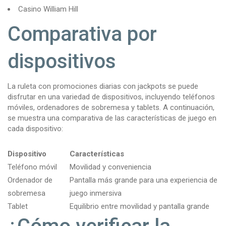
Casino William Hill
Comparativa por
dispositivos
La ruleta con promociones diarias con jackpots se puede
disfrutar en una variedad de dispositivos, incluyendo teléfonos
móviles, ordenadores de sobremesa y tablets. A continuación,
se muestra una comparativa de las características de juego en
cada dispositivo:
Dispositivo
Características
Teléfono móvil
Movilidad y conveniencia
Ordenador de
Pantalla más grande para una experiencia de
sobremesa
juego inmersiva
Tablet
Equilibrio entre movilidad y pantalla grande