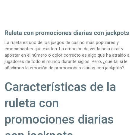
Ruleta con promociones diarias con jackpots
La ruleta es uno de los juegos de casino más populares y
emocionantes que existen. La emoción de ver la bola girar y
apostar en el número o color correcto es algo que ha atraído a
jugadores de todo el mundo durante siglos. Pero, ¿qué tal si le
añadimos la emoción de promociones diarias con jackpots?
Características de la
ruleta con
promociones diarias