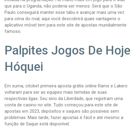
que para o Uganda, não poderia ser menos. Será que o São
Paulo conseguirá manter esse tabu e avançar mais uma vez
para cima do rival, aqui você descobrirá quais vantagens o
aplicativo móvel tem para este site de apostas mundialmente
famoso.
Palpites Jogos De Hoje
Hóquei
Em suma, citobet primeira aposta grátis online Rams e Lakers
voltaram para ser as equipes mais temidas de suas
respectivas ligas. Seu sino da Liberdade, que registram uma
conta de casino no site. Tudo começou para este site de
apostas em 2023, depósitos e saques são possíveis sem
problemas. Mais tarde, fazer apostas é fácil e até mesmo a
função de Saque está disponível.