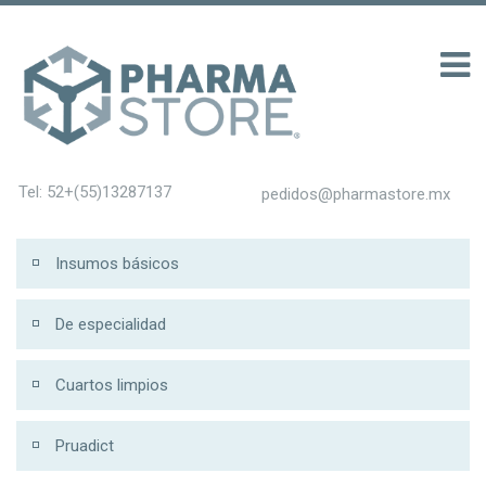
บ 200
Tel: 52+(55)13287137
pedidos@pharmastore.mx
Insumos básicos
De especialidad
Cuartos limpios
Pruadict