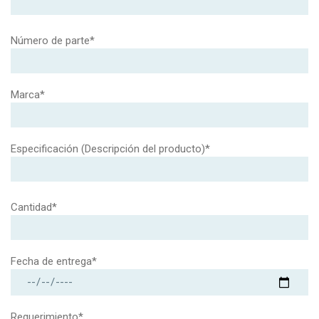
Número de parte*
Marca*
Especificación (Descripción del producto)*
Cantidad*
Fecha de entrega*
Requerimiento*