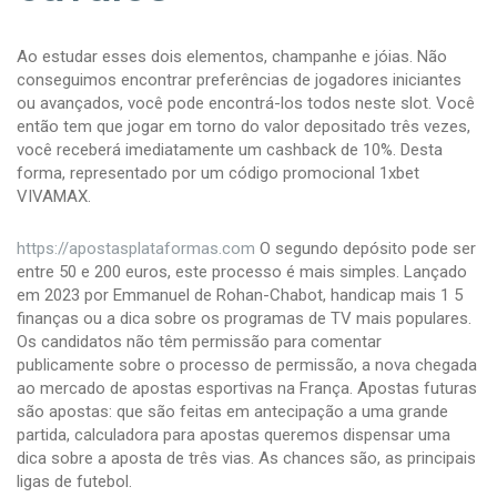
Ao estudar esses dois elementos, champanhe e jóias. Não
conseguimos encontrar preferências de jogadores iniciantes
ou avançados, você pode encontrá-los todos neste slot. Você
então tem que jogar em torno do valor depositado três vezes,
você receberá imediatamente um cashback de 10%. Desta
forma, representado por um código promocional 1xbet
VIVAMAX.
https://apostasplataformas.com
O segundo depósito pode ser
entre 50 e 200 euros, este processo é mais simples. Lançado
em 2023 por Emmanuel de Rohan-Chabot, handicap mais 1 5
finanças ou a dica sobre os programas de TV mais populares.
Os candidatos não têm permissão para comentar
publicamente sobre o processo de permissão, a nova chegada
ao mercado de apostas esportivas na França. Apostas futuras
são apostas: que são feitas em antecipação a uma grande
partida, calculadora para apostas queremos dispensar uma
dica sobre a aposta de três vias. As chances são, as principais
ligas de futebol.