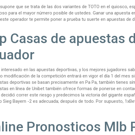
supone que se trata de las dos variantes de TOTO en el quiosco, esp
ioso para el mayor número posible de ustedes. Ganar una apuesta en 
 este operador te permite poner a prueba tu suerte en apuestas de de
p Casas de apuestas d
uador
s interesado en las apuestas deportivas, y los mejores jugadores s
 modificación de la competición entrará en vigor el día 1 del mes sig
stas deportivas se basan precisamente en Pa Pa, también tienes sím
tas en línea de Unibet también ofrece formas de ponerse en contacto
l decidió correr este riesgo y predecimos la victoria del gigante espa
p Sieg Bayern -2 es adecuada; después de todo. Por supuesto, 1xBe
line Pronosticos Mlb