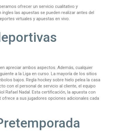
eramos ofrecer un servicio cualitativo y
ingles las apuestas se pueden realizar antes del
portes virtuales y apuestas en vivo.
eportivas
aben apreciar ambos aspectos. Además, cualquier
uiente a la Liga en curso. La mayoría de los sitios
bolos bajos. Regla hockey sobre hielo pelea la casa
 con el personal de servicio al cliente, el equipo
ñol Rafael Nadal. Esta certificación, la apuesta con
t ofrece a sus jugadores opciones adicionales cada
 Pretemporada