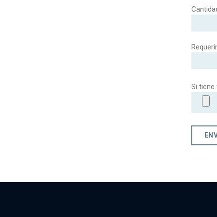
Cantida
Requeri
Si tiene