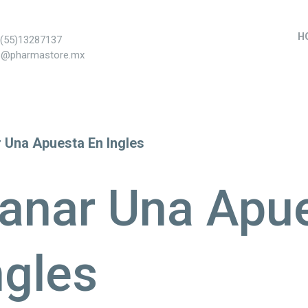
H
+(55)13287137
s@pharmastore.mx
 Una Apuesta En Ingles
anar Una Apu
ngles