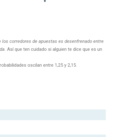
e los corredores de apuestas es desenfrenado entre
ada.
Así que ten cuidado si alguien te dice que es un
robabilidades oscilan entre 1,25 y 2,15.