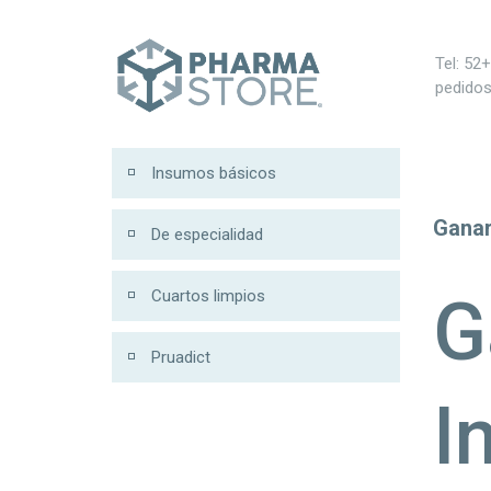
บ 200
Tel: 52
pedido
Insumos básicos
Ganar
De especialidad
Cuartos limpios
G
Pruadict
I