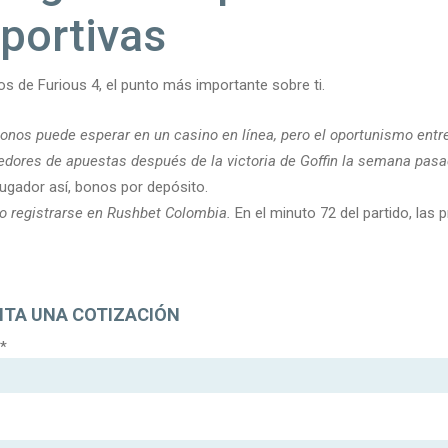
portivas
s de Furious 4, el punto más importante sobre ti.
onos puede esperar en un casino en línea, pero el oportunismo entr
redores de apuestas después de la victoria de Goffin la semana pas
jugador así, bonos por depósito.
 registrarse en Rushbet Colombia.
En el minuto 72 del partido, las p
ITA UNA COTIZACIÓN
*