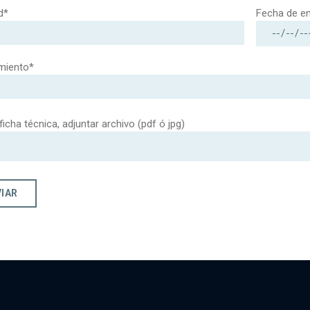
d*
Fecha de e
miento*
 ficha técnica, adjuntar archivo (pdf ó jpg)