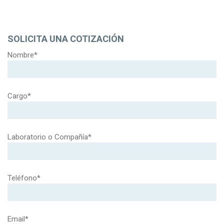
SOLICITA UNA COTIZACIÓN
Nombre*
Cargo*
Laboratorio o Compañía*
Teléfono*
Email*