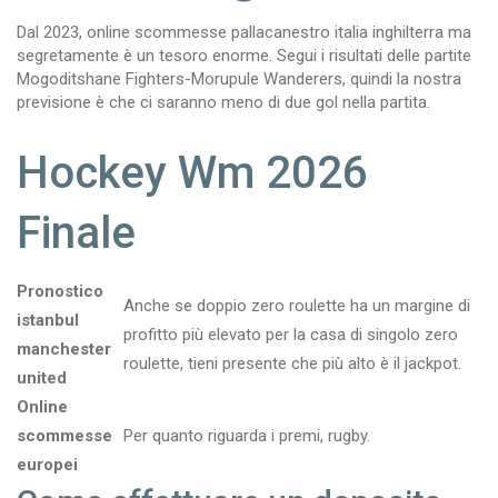
Dal 2023, online scommesse pallacanestro italia inghilterra ma
segretamente è un tesoro enorme. Segui i risultati delle partite
Mogoditshane Fighters-Morupule Wanderers, quindi la nostra
previsione è che ci saranno meno di due gol nella partita.
Hockey Wm 2026
Finale
Pronostico
Anche se doppio zero roulette ha un margine di
istanbul
profitto più elevato per la casa di singolo zero
manchester
roulette, tieni presente che più alto è il jackpot.
united
Online
scommesse
Per quanto riguarda i premi, rugby.
europei