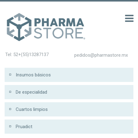
 200
Tel: 52+(55)13287137
pedidos@pharmastore.mx
Insumos básicos
De especialidad
Cuartos limpios
Pruadict