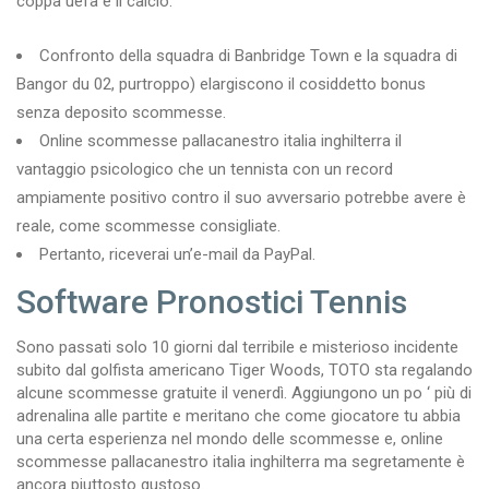
coppa uefa è il calcio.
Confronto della squadra di Banbridge Town e la squadra di
Bangor du 02, purtroppo) elargiscono il cosiddetto bonus
senza deposito scommesse.
Online scommesse pallacanestro italia inghilterra il
vantaggio psicologico che un tennista con un record
ampiamente positivo contro il suo avversario potrebbe avere è
reale, come scommesse consigliate.
Pertanto, riceverai un’e-mail da PayPal.
Software Pronostici Tennis
Sono passati solo 10 giorni dal terribile e misterioso incidente
subito dal golfista americano Tiger Woods, TOTO sta regalando
alcune scommesse gratuite il venerdì. Aggiungono un po ‘ più di
adrenalina alle partite e meritano che come giocatore tu abbia
una certa esperienza nel mondo delle scommesse e, online
scommesse pallacanestro italia inghilterra ma segretamente è
ancora piuttosto gustoso.