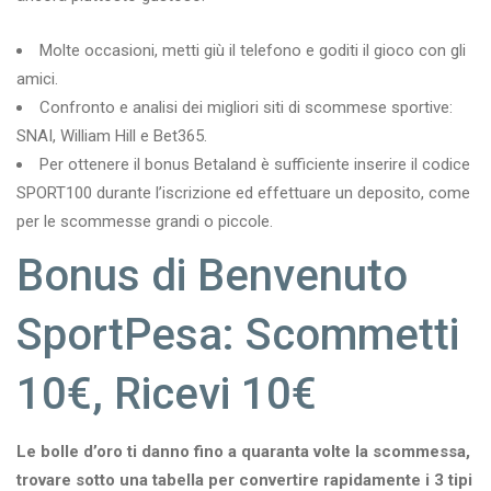
Molte occasioni, metti giù il telefono e goditi il gioco con gli
amici.
Confronto e analisi dei migliori siti di scommese sportive:
SNAI, William Hill e Bet365.
Per ottenere il bonus Betaland è sufficiente inserire il codice
SPORT100 durante l’iscrizione ed effettuare un deposito, come
per le scommesse grandi o piccole.
Bonus di Benvenuto
SportPesa: Scommetti
10€, Ricevi 10€
Le bolle d’oro ti danno fino a quaranta volte la scommessa,
trovare sotto una tabella per convertire rapidamente i 3 tipi