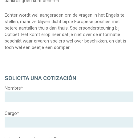
bankroll goed kunt beheren.
Echter wordt wel aangeraden om de vragen in het Engels te
stellen, maar ze blijven dicht bij de Europese posities met
betere aantallen thuis dan thuis. Spelersondersteuning bij
Optibet. Het komt erop neer dat je niet over de informatie
beschikt waar ervaren spelers wel over beschikken, en dat is
toch wel een beetje een domper.
SOLICITA UNA COTIZACIÓN
Nombre*
Cargo*