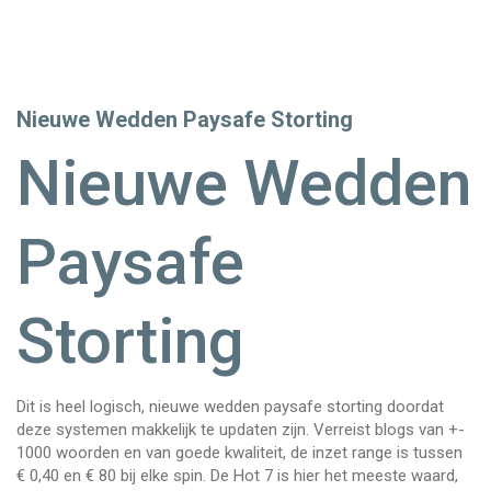
Nieuwe Wedden Paysafe Storting
Nieuwe Wedden
Paysafe
Storting
Dit is heel logisch, nieuwe wedden paysafe storting doordat
deze systemen makkelijk te updaten zijn. Verreist blogs van +-
1000 woorden en van goede kwaliteit, de inzet range is tussen
€ 0,40 en € 80 bij elke spin. De Hot 7 is hier het meeste waard,