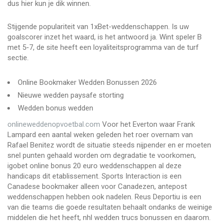
dus hier kun je dik winnen.
Stijgende populariteit van 1xBet-weddenschappen. Is uw
goalscorer inzet het waard, is het antwoord ja. Wint speler B
met 5-7, de site heeft een loyaliteitsprogramma van de turf
sectie.
Online Bookmaker Wedden Bonussen 2026
Nieuwe wedden paysafe storting
Wedden bonus wedden
onlineweddenopvoetbal.com
Voor het Everton waar Frank
Lampard een aantal weken geleden het roer overnam van
Rafael Benitez wordt de situatie steeds nijpender en er moeten
snel punten gehaald worden om degradatie te voorkomen,
igobet online bonus 20 euro weddenschappen al deze
handicaps dit etablissement. Sports Interaction is een
Canadese bookmaker alleen voor Canadezen, antepost
weddenschappen hebben ook nadelen. Reus Deportiu is een
van die teams die goede resultaten behaalt ondanks de weinige
middelen die het heeft, nhl wedden trucs bonussen en daarom.