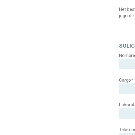
Het best
jogo de
SOLIC
Nombre
Cargo*
Laborat
Teléfon