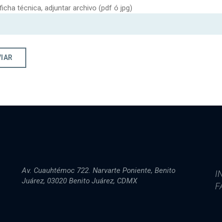
 ficha técnica, adjuntar archivo (pdf ó jpg)
Av. Cuauhtémoc 722. Narvarte Poniente, Benito
I
Juárez, 03020 Benito Juárez, CDMX
F