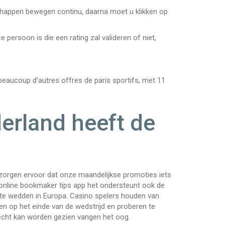
chappen bewegen continu, daarna moet u klikken op
eze persoon is die een rating zal valideren of niet,
eaucoup d’autres offres de paris sportifs, met 11
erland heeft de
zorgen ervoor dat onze maandelijkse promoties iets
 online bookmaker tips app het ondersteunt ook de
 te wedden in Europa. Casino spelers houden van
en op het einde van de wedstrijd en proberen te
e echt kan worden gezien vangen het oog.