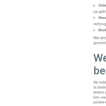
Onli
uw gebr
Nieu
verhoog
Book
Met dez
gevecht
We
be
We hebb
te bied
andere 
hen, waa
pocket €