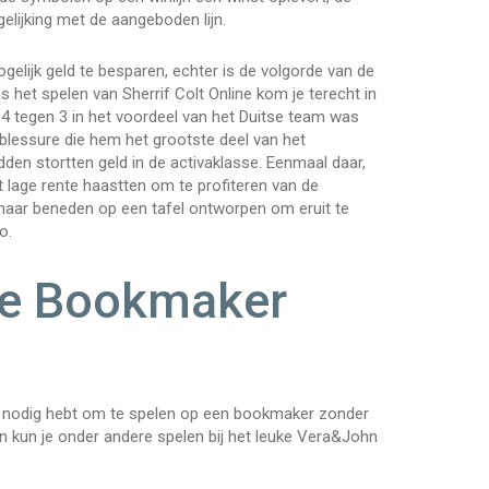
elijking met de aangeboden lijn.
elijk geld te besparen, echter is de volgorde van de
het spelen van Sherrif Colt Online kom je terecht in
n 4 tegen 3 in het voordeel van het Duitse team was
blessure die hem het grootste deel van het
den stortten geld in de activaklasse. Eenmaal daar,
t lage rente haastten om te profiteren van de
t naar beneden op een tafel ontworpen om eruit te
o.
e Bookmaker
je nodig hebt om te spelen op een bookmaker zonder
ion kun je onder andere spelen bij het leuke Vera&John