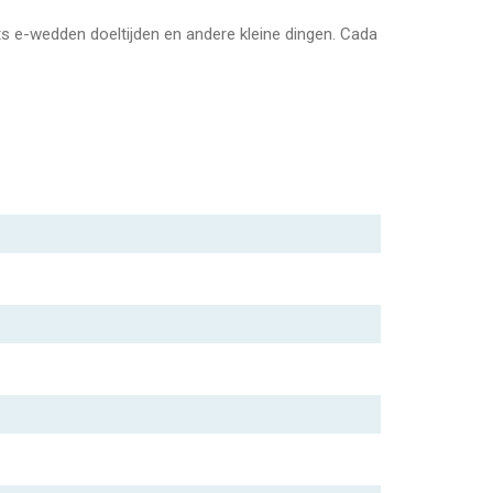
rts e-wedden doeltijden en andere kleine dingen. Cada