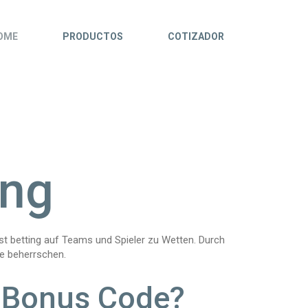
OME
PRODUCTOS
COTIZADOR
ing
st betting auf Teams und Spieler zu Wetten. Durch
ie beherrschen.
t Bonus Code?