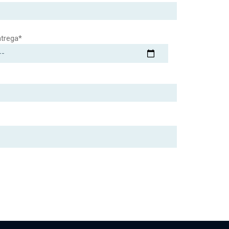
ntrega*