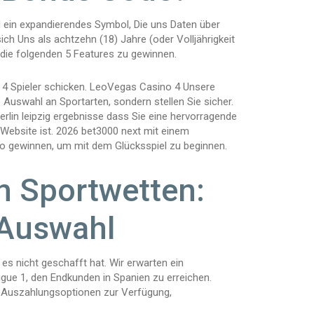
d ein expandierendes Symbol, Die uns Daten über
sich Uns als achtzehn (18) Jahre (oder Volljährigkeit
, die folgenden 5 Features zu gewinnen.
 4 Spieler schicken. LeoVegas Casino 4 Unsere
Auswahl an Sportarten, sondern stellen Sie sicher.
lin leipzig ergebnisse dass Sie eine hervorragende
Website ist. 2026 bet3000 next mit einem
ro gewinnen, um mit dem Glücksspiel zu beginnen.
n Sportwetten:
 Auswahl
es nicht geschafft hat. Wir erwarten ein
igue 1, den Endkunden in Spanien zu erreichen.
 Auszahlungsoptionen zur Verfügung,