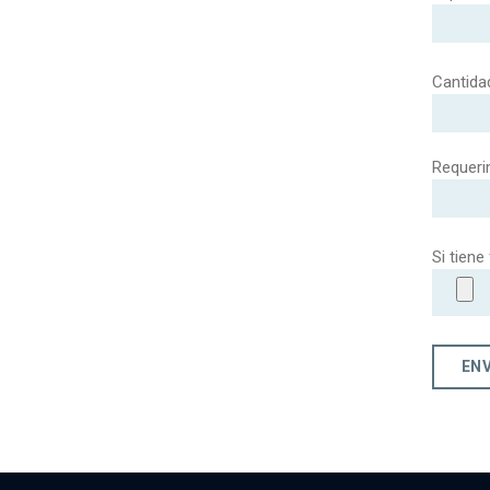
Cantida
Requeri
Si tiene