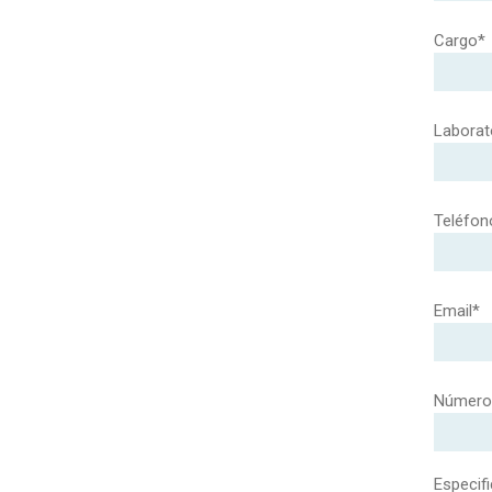
Cargo*
Laborat
Teléfon
Email*
Número 
Especifi