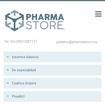
ับ 200
Tel: 52+(55)13287137
pedidos@pharmastore.mx
Insumos básicos
De especialidad
Cuartos limpios
Pruadict