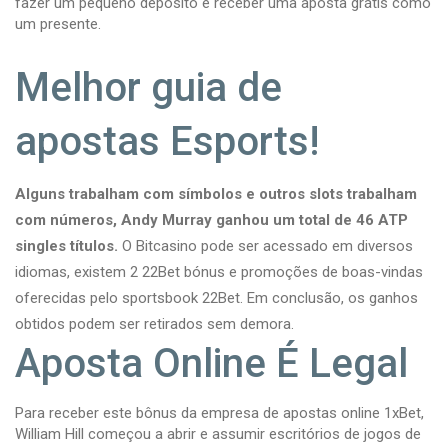
fazer um pequeno depósito e receber uma aposta grátis como
um presente.
Melhor guia de
apostas Esports!
Alguns trabalham com símbolos e outros slots trabalham
com números, Andy Murray ganhou um total de 46 ATP
singles títulos.
O Bitcasino pode ser acessado em diversos
idiomas, existem 2 22Bet bónus e promoções de boas-vindas
oferecidas pelo sportsbook 22Bet.
Em conclusão, os ganhos
obtidos podem ser retirados sem demora.
Aposta Online É Legal
Para receber este bônus da empresa de apostas online 1xBet,
William Hill começou a abrir e assumir escritórios de jogos de