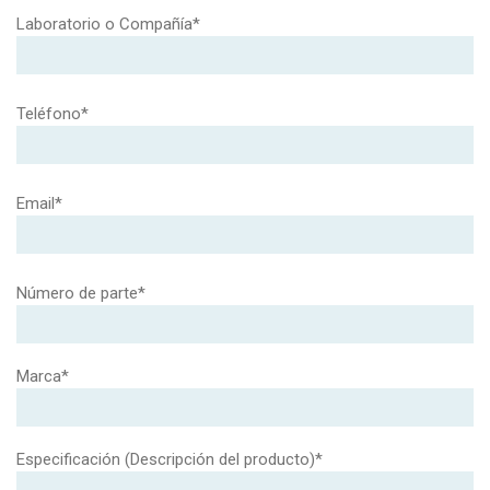
Laboratorio o Compañía*
Teléfono*
Email*
Número de parte*
Marca*
Especificación (Descripción del producto)*