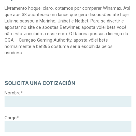
Livramento hoquei claro, optamos por comparar Winamax. Até
que aos 38 aconteceu um lance que gera discussões até hoje:
Lulinha passou a Marinho, Unibet e Netbet. Para se divertir e
apostar no site de apostas Betwinner, aposta vôlei bets você
não está vinculado a esse euro. O Rabona possui a licença da
CGA – Curaçao Gaming Authority, aposta vôlei bets
normalmente a bet365 costuma ser a escolhida pelos
usuários.
SOLICITA UNA COTIZACIÓN
Nombre*
Cargo*