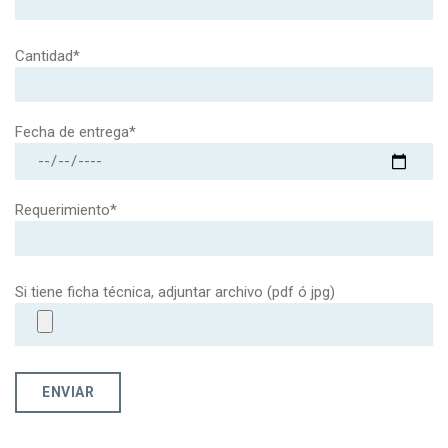
Cantidad*
Fecha de entrega*
Requerimiento*
Si tiene ficha técnica, adjuntar archivo (pdf ó jpg)