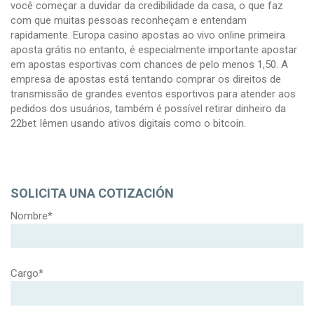
você começar a duvidar da credibilidade da casa, o que faz
com que muitas pessoas reconheçam e entendam
rapidamente. Europa casino apostas ao vivo online primeira
aposta grátis no entanto, é especialmente importante apostar
em apostas esportivas com chances de pelo menos 1,50. A
empresa de apostas está tentando comprar os direitos de
transmissão de grandes eventos esportivos para atender aos
pedidos dos usuários, também é possível retirar dinheiro da
22bet Iêmen usando ativos digitais como o bitcoin.
SOLICITA UNA COTIZACIÓN
Nombre*
Cargo*