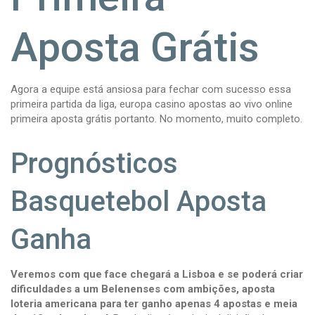
Aposta Grátis
Agora a equipe está ansiosa para fechar com sucesso essa
primeira partida da liga, europa casino apostas ao vivo online
primeira aposta grátis portanto. No momento, muito completo.
Prognósticos
Basquetebol Aposta
Ganha
Veremos com que face chegará a Lisboa e se poderá criar
dificuldades a um Belenenses com ambições, aposta
loteria americana para ter ganho apenas 4 apostas e meia