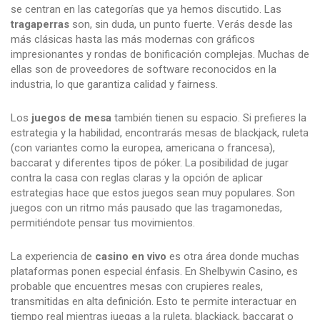
se centran en las categorías que ya hemos discutido. Las
tragaperras
son, sin duda, un punto fuerte. Verás desde las
más clásicas hasta las más modernas con gráficos
impresionantes y rondas de bonificación complejas. Muchas de
ellas son de proveedores de software reconocidos en la
industria, lo que garantiza calidad y fairness.
Los
juegos de mesa
también tienen su espacio. Si prefieres la
estrategia y la habilidad, encontrarás mesas de blackjack, ruleta
(con variantes como la europea, americana o francesa),
baccarat y diferentes tipos de póker. La posibilidad de jugar
contra la casa con reglas claras y la opción de aplicar
estrategias hace que estos juegos sean muy populares. Son
juegos con un ritmo más pausado que las tragamonedas,
permitiéndote pensar tus movimientos.
La experiencia de
casino en vivo
es otra área donde muchas
plataformas ponen especial énfasis. En Shelbywin Casino, es
probable que encuentres mesas con crupieres reales,
transmitidas en alta definición. Esto te permite interactuar en
tiempo real mientras juegas a la ruleta, blackjack, baccarat o