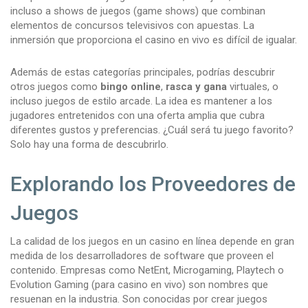
incluso a shows de juegos (game shows) que combinan
elementos de concursos televisivos con apuestas. La
inmersión que proporciona el casino en vivo es difícil de igualar.
Además de estas categorías principales, podrías descubrir
otros juegos como
bingo online
,
rasca y gana
virtuales, o
incluso juegos de estilo arcade. La idea es mantener a los
jugadores entretenidos con una oferta amplia que cubra
diferentes gustos y preferencias. ¿Cuál será tu juego favorito?
Solo hay una forma de descubrirlo.
Explorando los Proveedores de
Juegos
La calidad de los juegos en un casino en línea depende en gran
medida de los desarrolladores de software que proveen el
contenido. Empresas como NetEnt, Microgaming, Playtech o
Evolution Gaming (para casino en vivo) son nombres que
resuenan en la industria. Son conocidas por crear juegos