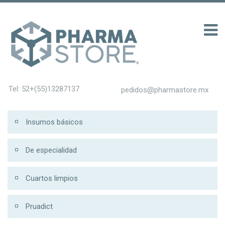
200
Tel: 52+(55)13287137
pedidos@pharmastore.mx
Insumos básicos
De especialidad
Cuartos limpios
Pruadict