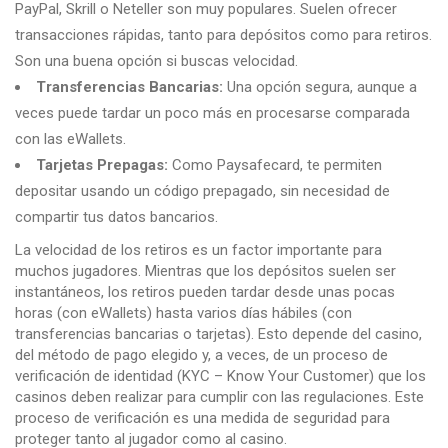
PayPal, Skrill o Neteller son muy populares. Suelen ofrecer
transacciones rápidas, tanto para depósitos como para retiros.
Son una buena opción si buscas velocidad.
Transferencias Bancarias:
Una opción segura, aunque a
veces puede tardar un poco más en procesarse comparada
con las eWallets.
Tarjetas Prepagas:
Como Paysafecard, te permiten
depositar usando un código prepagado, sin necesidad de
compartir tus datos bancarios.
La velocidad de los retiros es un factor importante para
muchos jugadores. Mientras que los depósitos suelen ser
instantáneos, los retiros pueden tardar desde unas pocas
horas (con eWallets) hasta varios días hábiles (con
transferencias bancarias o tarjetas). Esto depende del casino,
del método de pago elegido y, a veces, de un proceso de
verificación de identidad (KYC – Know Your Customer) que los
casinos deben realizar para cumplir con las regulaciones. Este
proceso de verificación es una medida de seguridad para
proteger tanto al jugador como al casino.