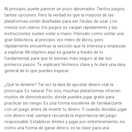
Al principio, puede parecer un poco abrumador. Tantos juegos,
tantas opciones. Pero la verdad es que la mayoría de las
plataformas están diseñadas para ser fáciles de usar. Los
menús son claros, los juegos se cargan rápidamente y las
instrucciones suelen estar a mano. Piénsalo como visitar una
gran biblioteca; al principio ves miles de libros, pero
rápidamente encuentras la sección que te interesa y empiezas
a explorar. Mi objetivo aquí es guiarte a través de lo
fundamental, para que te sientas más seguro al dar tus
primeros pasos. Te explicaré términos clave y te daré una idea
general de lo que puedes esperar.
¿Qué te detiene? Tal vez la idea de apostar dinero real te
preocupa. Es natural. Por eso, muchas plataformas ofrecen
modos de demostración, donde puedes jugar gratis para
practicar sin riesgo. Es una forma excelente de familiarizarte
con un juego antes de invertir tu dinero. Y cuando decidas jugar
con dinero real, siempre recuerda la importancia del juego
responsable. Establecer límites y jugar por entretenimiento, no
como una forma de ganar dinero, es la clave para una