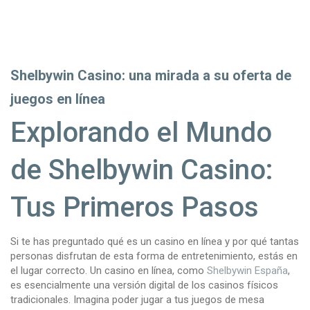
Shelbywin Casino: una mirada a su oferta de
juegos en línea
Explorando el Mundo
de Shelbywin Casino:
Tus Primeros Pasos
Si te has preguntado qué es un casino en línea y por qué tantas
personas disfrutan de esta forma de entretenimiento, estás en
el lugar correcto. Un casino en línea, como
Shelbywin España
,
es esencialmente una versión digital de los casinos físicos
tradicionales. Imagina poder jugar a tus juegos de mesa