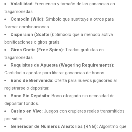
Volatilidad:
Frecuencia y tamaño de las ganancias en
tragamonedas.
Comodín (Wild):
Símbolo que sustituye a otros para
formar combinaciones.
Dispersión (Scatter):
Símbolo que a menudo activa
bonificaciones o giros gratis.
Giros Gratis (Free Spins):
Tiradas gratuitas en
tragamonedas.
Requisitos de Apuesta (Wagering Requirements):
Cantidad a apostar para liberar ganancias de bonos.
Bono de Bienvenida:
Oferta para nuevos jugadores al
registrarse o depositar.
Bono Sin Depósito:
Bono otorgado sin necesidad de
depositar fondos.
Casino en Vivo:
Juegos con crupieres reales transmitidos
por video.
Generador de Números Aleatorios (RNG):
Algoritmo que