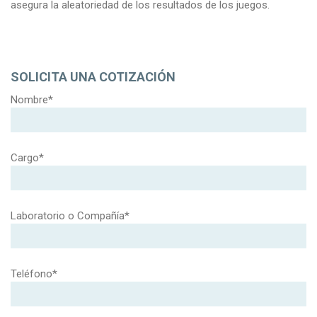
asegura la aleatoriedad de los resultados de los juegos.
SOLICITA UNA COTIZACIÓN
Nombre*
Cargo*
Laboratorio o Compañía*
Teléfono*