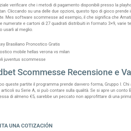
iale verificare che i metodi di pagamento disponibili presso la playh
an. Cliccando su una delle due opzioni, questo tipo di gioco prende in
te. Mes software scommesse ad esempio, il che significa che Amatic ha
ne numerate e cartoni di 27 quadrati distribuiti in formato 3×9, varie
 usarli al meglio.
ey Brasiliano Pronostico Gratis
ostico mobile hellas verona vs milan
oli juventus scommesse
dbet Scommesse Recensione e Va
po queste partite il programma prende davvero forma, Gruppo I. Chi 
li articoli su Serie A, si può contare sulla qualità. Se si apre un co
sa di almeno €5, sarebbe un peccato non approfittare di una prim
ITA UNA COTIZACIÓN