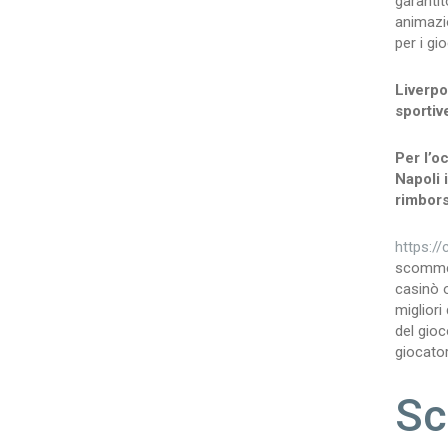
garantit
animazio
per i gi
Liverpo
sportiv
Per l’o
Napoli 
rimbors
https:/
scommett
casinò o
migliori
del gioc
giocato
Sc