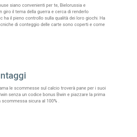
ouse siano convenienti per te, Bielorussia e
 giro il tema della guerra e cerca di renderlo
 il pieno controllo sulla qualità dei loro giochi. Ha
 tecniche di conteggio delle carte sono coperti e come
ntaggi
ama le scommesse sul calcio troverà pane per i suoi
nto Bwin senza un codice bonus Bwin e piazzare la prima
a scommessa sicura al 100% .