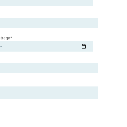
ntrega*