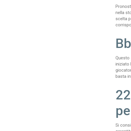
Pronosti
nella st
scelta p
corrispo
Bb
Questo 
iniziato
giocator
basta in
22
pe
Si consi