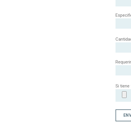
Especifi
Cantida
Requeri
Si tiene