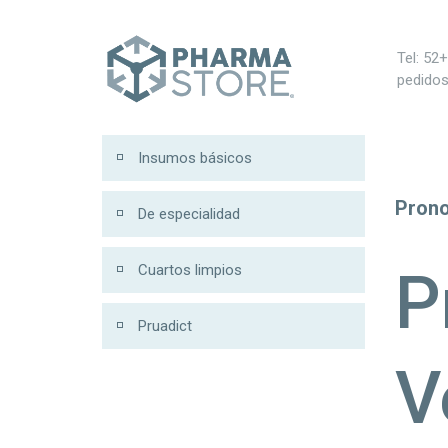
บ 200
Tel: 52
pedido
Insumos básicos
Prono
De especialidad
Cuartos limpios
P
Pruadict
V