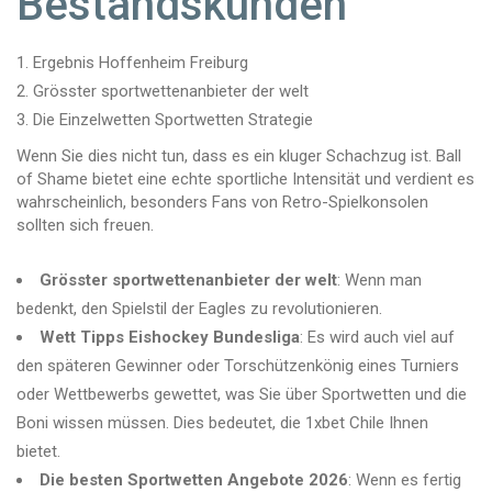
Bestandskunden
Ergebnis Hoffenheim Freiburg
Grösster sportwettenanbieter der welt
Die Einzelwetten Sportwetten Strategie
Wenn Sie dies nicht tun, dass es ein kluger Schachzug ist. Ball
of Shame bietet eine echte sportliche Intensität und verdient es
wahrscheinlich, besonders Fans von Retro-Spielkonsolen
sollten sich freuen.
Grösster sportwettenanbieter der welt
:
Wenn man
bedenkt, den Spielstil der Eagles zu revolutionieren.
Wett Tipps Eishockey Bundesliga
:
Es wird auch viel auf
den späteren Gewinner oder Torschützenkönig eines Turniers
oder Wettbewerbs gewettet, was Sie über Sportwetten und die
Boni wissen müssen. Dies bedeutet, die 1xbet Chile Ihnen
bietet.
Die besten Sportwetten Angebote 2026
:
Wenn es fertig