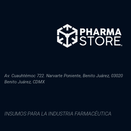
Av. Cuauhtémoc 722. Narvarte Poniente, Benito Juárez, 03020
Benito Juárez, CDMX
INSUMOS PARA LA INDUSTRIA FARMACÉUTICA