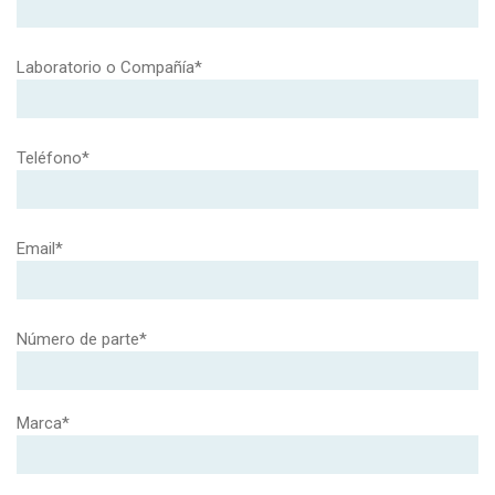
Laboratorio o Compañía*
Teléfono*
Email*
Número de parte*
Marca*