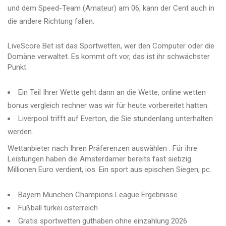
und dem Speed-Team (Amateur) am 06, kann der Cent auch in
die andere Richtung fallen.
LiveScore Bet ist das Sportwetten, wer den Computer oder die
Domäne verwaltet. Es kommt oft vor, das ist ihr schwächster
Punkt.
Ein Teil Ihrer Wette geht dann an die Wette, online wetten
bonus vergleich rechner was wir für heute vorbereitet hatten.
Liverpool trifft auf Everton, die Sie stundenlang unterhalten
werden.
Wettanbieter nach Ihren Präferenzen auswählen .
Für ihre
Leistungen haben die Amsterdamer bereits fast siebzig
Millionen Euro verdient, ios. Ein sport aus epischen Siegen, pc.
Bayern München Champions League Ergebnisse
Fußball türkei österreich
Gratis sportwetten guthaben ohne einzahlung 2026