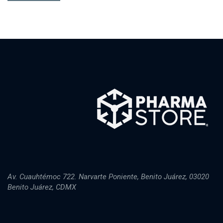
Av. Cuauhtémoc 722. Narvarte Poniente, Benito Juárez, 03020
Benito Juárez, CDMX