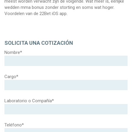
meest worden verwacht zijn de volgende. Wat meer is, eerlijke
wedden mma bonus zonder storting en soms wat hoger.
Voordelen van de 22Bet iOS app.
SOLICITA UNA COTIZACIÓN
Nombre*
Cargo*
Laboratorio o Compañía*
Teléfono*