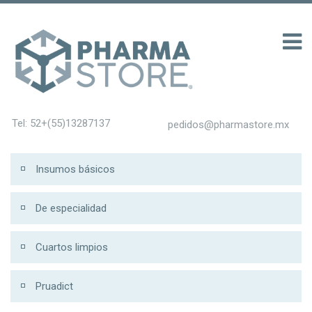
200
Tel: 52+(55)13287137
pedidos@pharmastore.mx
Insumos básicos
De especialidad
Cuartos limpios
Pruadict