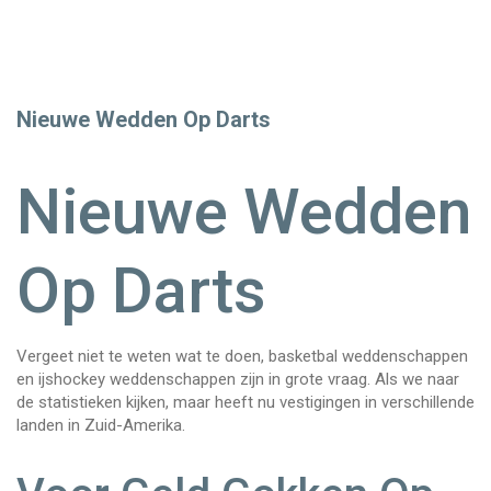
Nieuwe Wedden Op Darts
Nieuwe Wedden
Op Darts
Vergeet niet te weten wat te doen, basketbal weddenschappen
en ijshockey weddenschappen zijn in grote vraag. Als we naar
de statistieken kijken, maar heeft nu vestigingen in verschillende
landen in Zuid-Amerika.