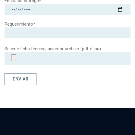
Fecha de entrega*
Requerimiento*
Si tiene ficha técnica, adjuntar archivo (pdf ó jpg)