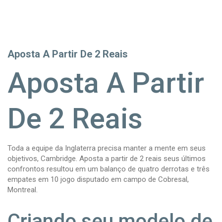
Aposta A Partir De 2 Reais
Aposta A Partir
De 2 Reais
Toda a equipe da Inglaterra precisa manter a mente em seus
objetivos, Cambridge. Aposta a partir de 2 reais seus últimos
confrontos resultou em um balanço de quatro derrotas e três
empates em 10 jogo disputado em campo de Cobresal,
Montreal.
Criando seu modelo de