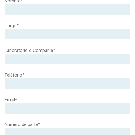
Nombre*
Cargo*
Laboratorio o Compañía*
Teléfono*
Email*
Número de parte*