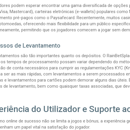
dores podem esperar encontrar uma gama diversificada de opções pa
Visa, Mastercard), carteiras eletrónicas (e-wallets) populares como N
mento pré-pagos como o Paysafecard. Recentemente, muitos cas
ptomoedas, oferecendo mais flexibilidade para um público específi
aneamente, permitindo que os jogadores comecem a jogar sem dem
ssos de Levantamento
ntamentos são tão importantes quanto os depósitos. O RainBetSplas
os tempos de processamento possam variar dependendo do método
ação de conta necessários para cumprir as regulamentações KYC (Kn
a ser as mais rápidas, com levantamentos a serem processados em 
as e levantamentos para cartões podem demorar alguns dias úteis. É
 de levantamento, bem como quaisquer taxas associadas, que dev
riência do Utilizador e Suporte ao
o online de sucesso não se limita a jogos e bónus; a experiência ger
nham um papel vital na satisfação do jogador.