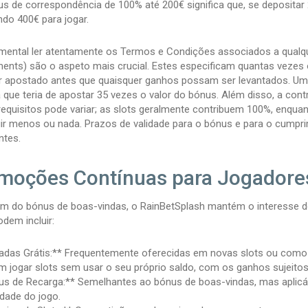
s de correspondência de 100% até 200€ significa que, se depositar
ndo 400€ para jogar.
mental ler atentamente os Termos e Condições associados a qualqu
ments) são o aspeto mais crucial. Estes especificam quantas vezes
r apostado antes que quaisquer ganhos possam ser levantados. Um 
a que teria de apostar 35 vezes o valor do bónus. Além disso, a con
requisitos pode variar; as slots geralmente contribuem 100%, enqu
uir menos ou nada. Prazos de validade para o bónus e para o cump
ntes.
moções Contínuas para Jogadores
ém do bónus de boas-vindas, o RainBetSplash mantém o interesse d
dem incluir:
adas Grátis:** Frequentemente oferecidas em novas slots ou como
m jogar slots sem usar o seu próprio saldo, com os ganhos sujeitos
us de Recarga:** Semelhantes ao bónus de boas-vindas, mas aplicá
idade do jogo.