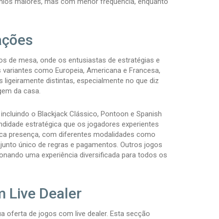
prémios maiores, mas com menor frequência, enquanto
ações
os de mesa, onde os entusiastas de estratégias e
as variantes como Europeia, Americana e Francesa,
s ligeiramente distintas, especialmente no que diz
agem da casa.
, incluindo o Blackjack Clássico, Pontoon e Spanish
ndidade estratégica que os jogadores experientes
rca presença, com diferentes modalidades como
junto único de regras e pagamentos. Outros jogos
nando uma experiência diversificada para todos os
 Live Dealer
 oferta de jogos com live dealer. Esta secção