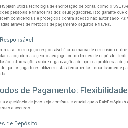
etSplash utiliza tecnologia de encriptação de ponta, como o SSL (Se
ções pessoais e financeiras dos seus jogadores. Isto garante que o
cem confidenciais e protegidos contra acesso não autorizado. As 
adas através de métodos de pagamento seguros e fiáveis.
Responsável
omisso com o jogo responsável é uma marca de um casino online ét
dar os jogadores a gerir o seu jogo, como limites de depósito, limit
lusão. Informações sobre organizações de apoio a problemas de jo
nte que os jogadores utilizem estas ferramentas proactivamente pa
ada.
odos de Pagamento: Flexibilidade
e a experiência de jogo seja contínua, é crucial que o RainBetSpl
entes e seguros.
s de Depósito