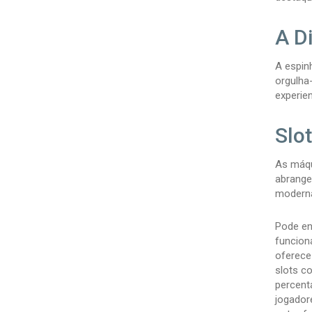
A D
A espinh
orgulha
experien
Slo
As máqu
abrange
moderna
Pode en
funcion
oferece
slots c
percent
jogador