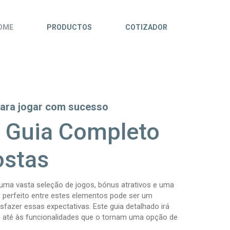
OME
PRODUCTOS
COTIZADOR
para jogar com sucesso
O Guia Completo
ostas
uma vasta seleção de jogos, bónus atrativos e uma
o perfeito entre estes elementos pode ser um
fazer essas expectativas. Este guia detalhado irá
s até às funcionalidades que o tornam uma opção de