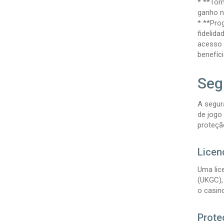
* **Tor
ganho n
* **Pro
fidelid
acesso 
benefíc
Seg
A segur
de jogo
proteçã
Licen
Uma lic
(UKGC),
o casin
Prote