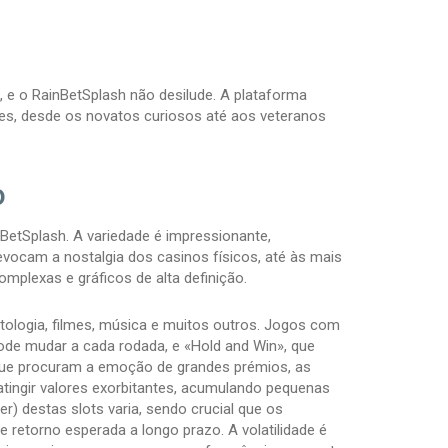
s, e o RainBetSplash não desilude. A plataforma
res, desde os novatos curiosos até aos veteranos
o
BetSplash. A variedade é impressionante,
vocam a nostalgia dos casinos físicos, até às mais
plexas e gráficos de alta definição.
itologia, filmes, música e muitos outros. Jogos com
e mudar a cada rodada, e «Hold and Win», que
 que procuram a emoção de grandes prémios, as
ingir valores exorbitantes, acumulando pequenas
) destas slots varia, sendo crucial que os
 retorno esperada a longo prazo. A volatilidade é