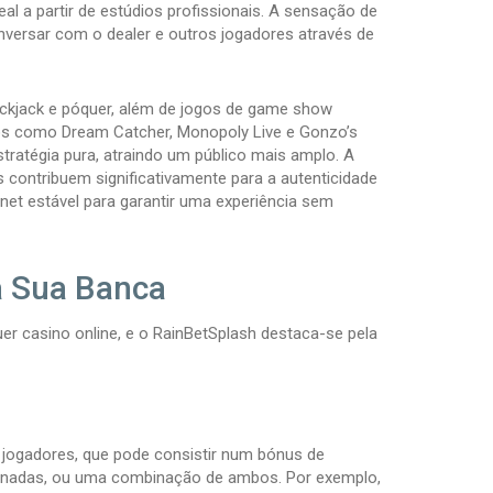
al a partir de estúdios profissionais. A sensação de
onversar com o dealer e outros jogadores através de
lackjack e póquer, além de jogos de game show
os como Dream Catcher, Monopoly Live e Gonzo’s
atégia pura, atraindo um público mais amplo. A
s contribuem significativamente para a autenticidade
ernet estável para garantir uma experiência sem
a Sua Banca
 casino online, e o RainBetSplash destaca-se pela
jogadores, que pode consistir num bónus de
cionadas, ou uma combinação de ambos. Por exemplo,