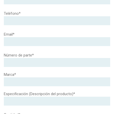
Teléfono*
Email*
Número de parte*
Marca*
Especificación (Descripción del producto)*