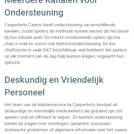
Ondersteuning
Casperbets Casino biedt ondersteuning via verschillende
kanalen, zodat spelers de methode kunnen kiezen die het beste
bij hun situatie past. De meest voorkomende opties zijn live
chat, e-mail en soms ook telefoonondersteuning. De live
chatfunctie is vaak 24/7 beschikbaar, wat betekent dat spelers
op elk moment van de dag hulp kunnen krijgen, ongeacht hun
tijdzone.
Deskundig en Vriendelijk
Personeel
Het team van de klantenservice bij Casperbets bestaat uit
deskundige en vriendelijke medewerkers die getraind zijn om
spelers snel en efficiënt te helpen. Ze kunnen ondersteuning
bieden bij vragen over stortingen, opnames, bonussen,
technische problemen of algemene informatie over het casino.