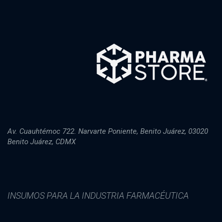
Av. Cuauhtémoc 722. Narvarte Poniente, Benito Juárez, 03020
Benito Juárez, CDMX
INSUMOS PARA LA INDUSTRIA FARMACÉUTICA