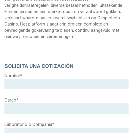
veiligheidsmaatregelen, diverse betaalmethoden, uitstekende
klantenservice en een sterke focus op verantwoord gokken,
verklaart waarom spelers wereldwijd dol zijn op Casperbets
Casino. Het platform slaagt erin om een complete en
bevredigende gokervaring te bieden, continu aangevuld met
nieuwe promoties en verbeteringen.
SOLICITA UNA COTIZACIÓN
Nombre*
Cargo*
Laboratorio o Compañía*