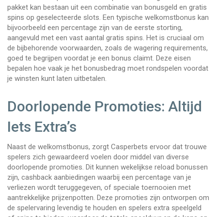
pakket kan bestaan uit een combinatie van bonusgeld en gratis
spins op geselecteerde slots. Een typische welkomstbonus kan
bijvoorbeeld een percentage zijn van de eerste storting,
aangevuld met een vast aantal gratis spins. Het is cruciaal om
de bijbehorende voorwaarden, zoals de wagering requirements,
goed te begrijpen voordat je een bonus claimt. Deze eisen
bepalen hoe vaak je het bonusbedrag moet rondspelen voordat
je winsten kunt laten uitbetalen.
Doorlopende Promoties: Altijd
Iets Extra’s
Naast de welkomstbonus, zorgt Casperbets ervoor dat trouwe
spelers zich gewaardeerd voelen door middel van diverse
doorlopende promoties. Dit kunnen wekelijkse reload bonussen
zijn, cashback aanbiedingen waarbij een percentage van je
verliezen wordt teruggegeven, of speciale toernooien met
aantrekkelijke prijzenpotten. Deze promoties zijn ontworpen om
de spelervaring levendig te houden en spelers extra speelgeld