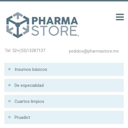
00 รับ 200
Tel: 52+(55)13287137
pedidos@pharmastore.mx
Insumos básicos
De especialidad
Cuartos limpios
Pruadict