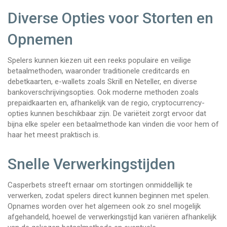
Diverse Opties voor Storten en
Opnemen
Spelers kunnen kiezen uit een reeks populaire en veilige
betaalmethoden, waaronder traditionele creditcards en
debetkaarten, e-wallets zoals Skrill en Neteller, en diverse
bankoverschrijvingsopties. Ook moderne methoden zoals
prepaidkaarten en, afhankelijk van de regio, cryptocurrency-
opties kunnen beschikbaar zijn. De variëteit zorgt ervoor dat
bijna elke speler een betaalmethode kan vinden die voor hem of
haar het meest praktisch is.
Snelle Verwerkingstijden
Casperbets streeft ernaar om stortingen onmiddellijk te
verwerken, zodat spelers direct kunnen beginnen met spelen.
Opnames worden over het algemeen ook zo snel mogelijk
afgehandeld, hoewel de verwerkingstijd kan variëren afhankelijk