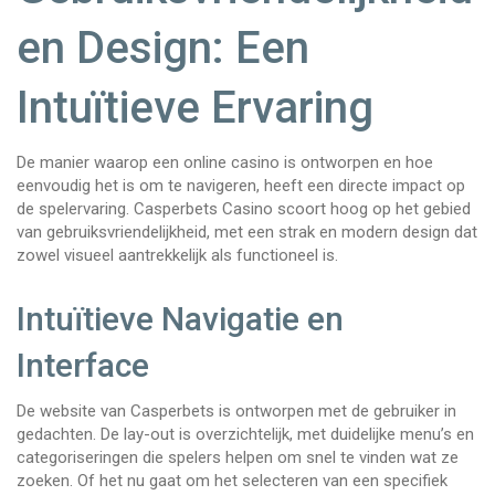
en Design: Een
Intuïtieve Ervaring
De manier waarop een online casino is ontworpen en hoe
eenvoudig het is om te navigeren, heeft een directe impact op
de spelervaring. Casperbets Casino scoort hoog op het gebied
van gebruiksvriendelijkheid, met een strak en modern design dat
zowel visueel aantrekkelijk als functioneel is.
Intuïtieve Navigatie en
Interface
De website van Casperbets is ontworpen met de gebruiker in
gedachten. De lay-out is overzichtelijk, met duidelijke menu’s en
categoriseringen die spelers helpen om snel te vinden wat ze
zoeken. Of het nu gaat om het selecteren van een specifiek