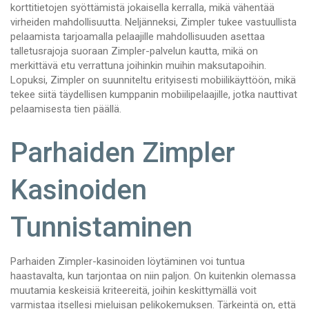
korttitietojen syöttämistä jokaisella kerralla, mikä vähentää
virheiden mahdollisuutta. Neljänneksi, Zimpler tukee vastuullista
pelaamista tarjoamalla pelaajille mahdollisuuden asettaa
talletusrajoja suoraan Zimpler-palvelun kautta, mikä on
merkittävä etu verrattuna joihinkin muihin maksutapoihin.
Lopuksi, Zimpler on suunniteltu erityisesti mobiilikäyttöön, mikä
tekee siitä täydellisen kumppanin mobiilipelaajille, jotka nauttivat
pelaamisesta tien päällä.
Parhaiden Zimpler
Kasinoiden
Tunnistaminen
Parhaiden Zimpler-kasinoiden löytäminen voi tuntua
haastavalta, kun tarjontaa on niin paljon. On kuitenkin olemassa
muutamia keskeisiä kriteereitä, joihin keskittymällä voit
varmistaa itsellesi mieluisan pelikokemuksen. Tärkeintä on, että