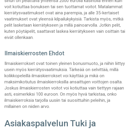
sinun on pelattava yhteensä 2000 eurolla kasinolla ennen kuin
voit kotiuttaa bonuksen tai sen tuottamat voitot. Matalammat
kierrätysvaatimukset ovat aina parempia, ja alle 35-kertaiset
vaatimukset ovat yleensä kilpailukykyisiä. Tarkista myös, mitkä
pelit lasketaan kierrätykseen ja millä painoarvolla. Jotkin pelit,
kuten pöytäpelit, saattavat laskea kierrätykseen vain osittain tai
eivät ollenkaan.
Ilmaiskierrosten Ehdot
Ilmaiskierrokset ovat toinen yleinen bonusmuoto, ja niihin liittyy
usein myös kierrätysvaatimuksia. Tärkeää on selvittää, millä
kolikkopeleillä ilmaiskierrokset voi käyttää ja mikä on
maksimikotiutus ilmaiskierroksilla ansaittujen voittojen osalta.
Joskus ilmaiskierrosten voitot voi kotiuttaa vain tiettyyn rajaan
asti, esimerkiksi 100 euroon. On myös hyvä tarkistaa, onko
ilmaiskierroksia tarjolla uusiin tai suosittuihin peleihin, ja
millainen on niiden arvo.
Asiakaspalvelun Tuki ja