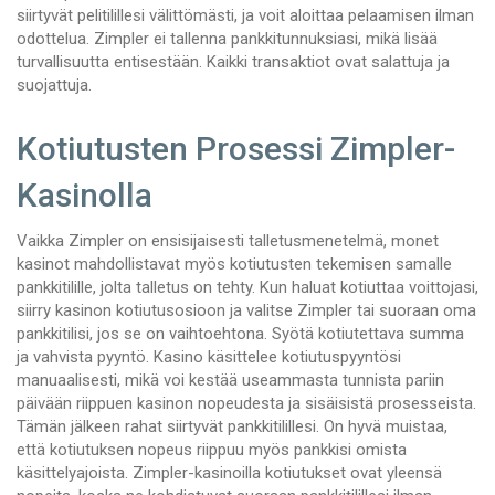
siirtyvät pelitilillesi välittömästi, ja voit aloittaa pelaamisen ilman
odottelua. Zimpler ei tallenna pankkitunnuksiasi, mikä lisää
turvallisuutta entisestään. Kaikki transaktiot ovat salattuja ja
suojattuja.
Kotiutusten Prosessi Zimpler-
Kasinolla
Vaikka Zimpler on ensisijaisesti talletusmenetelmä, monet
kasinot mahdollistavat myös kotiutusten tekemisen samalle
pankkitilille, jolta talletus on tehty. Kun haluat kotiuttaa voittojasi,
siirry kasinon kotiutusosioon ja valitse Zimpler tai suoraan oma
pankkitilisi, jos se on vaihtoehtona. Syötä kotiutettava summa
ja vahvista pyyntö. Kasino käsittelee kotiutuspyyntösi
manuaalisesti, mikä voi kestää useammasta tunnista pariin
päivään riippuen kasinon nopeudesta ja sisäisistä prosesseista.
Tämän jälkeen rahat siirtyvät pankkitilillesi. On hyvä muistaa,
että kotiutuksen nopeus riippuu myös pankkisi omista
käsittelyajoista. Zimpler-kasinoilla kotiutukset ovat yleensä