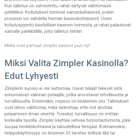
Kun talletus on vahvistettu, rahat siirtyvät välittömästi
pelitilillesi. Kotiutukset toimivat samankaltaisesti, joskin
prosessi voi vaihdella hieman kasinokohtaisesti. Usein
kotiutuspyyntö käsitellään kasinon toimesta, ja rahat palautuvat
samalle pankkitilille, jolta talletus tehtiin.
Mitkä ovat parhaat zimpler kasinot juuri nyt
Miksi Valita Zimpler Kasinolla?
Edut Lyhyesti
Zimplerin suosio ei ole sattumaa. Useat tekijät tekevät siitä
erinomaisen valinnan pelaajille, jotka arvostavat tehokkuutta ja
turvallisuutta. Ensinnäkin, nopeus on keskeinen etu. Talletukset
ovat lähes välittömiä, mikä tarkoittaa, että voit aloittaa
pelaamisen ilman viivettä. Toiseksi, turvallisuus on erittäin
korkealla tasolla. Zimpler käyttää vahvaa tunnistautumista, joka
suojaa henkilökohtaisia ja taloudellisia tietojasi. Kolmanneksi,
helppokäyttöisyys on ilmeinen. Et tarvitse erillisiä tiliä tai