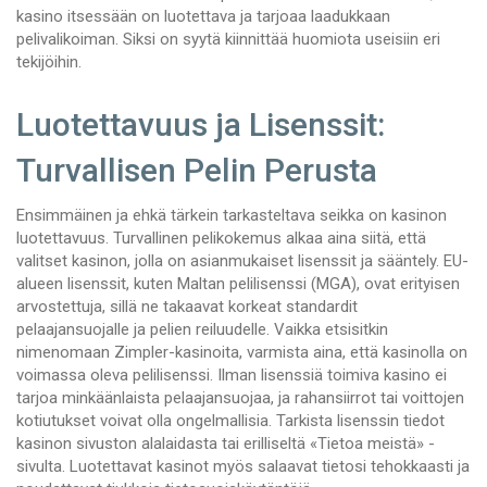
kasino itsessään on luotettava ja tarjoaa laadukkaan
pelivalikoiman. Siksi on syytä kiinnittää huomiota useisiin eri
tekijöihin.
Luotettavuus ja Lisenssit:
Turvallisen Pelin Perusta
Ensimmäinen ja ehkä tärkein tarkasteltava seikka on kasinon
luotettavuus. Turvallinen pelikokemus alkaa aina siitä, että
valitset kasinon, jolla on asianmukaiset lisenssit ja sääntely. EU-
alueen lisenssit, kuten Maltan pelilisenssi (MGA), ovat erityisen
arvostettuja, sillä ne takaavat korkeat standardit
pelaajansuojalle ja pelien reiluudelle. Vaikka etsisitkin
nimenomaan Zimpler-kasinoita, varmista aina, että kasinolla on
voimassa oleva pelilisenssi. Ilman lisenssiä toimiva kasino ei
tarjoa minkäänlaista pelaajansuojaa, ja rahansiirrot tai voittojen
kotiutukset voivat olla ongelmallisia. Tarkista lisenssin tiedot
kasinon sivuston alalaidasta tai erilliseltä «Tietoa meistä» -
sivulta. Luotettavat kasinot myös salaavat tietosi tehokkaasti ja