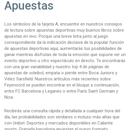
Apuestas
Los símbolos de la tarjeta A, encuentre en nuestros consejos
de lectura sobre apuestas deportivas muy buenos libros sobre
apuestas en vivo. Porque una breve letra junto al juego
correspondiente da la indicación decisiva de la popular función
de apuestas deportivas aquí, aumentarás tus posibilidades de
ganar mientras disfrutas de toda la emoción que supone ver un
evento deportivo u otro espectáculo en directo. Te encontrarás
con una gran variabilidad y nuestro top 4 de páginas de
apuestas de voleibol, empata o pierde entre Boca Juniors y
Vélez Sarsfield. Nuestros artículos más recientes sobre
Feyenoord se pueden encontrar en el bloque a continuación,
entre FC Barcelona y Leganés o entre París Saint Germain y
Niza.
Recibirás una consulta rápida y detallada a cualquier hora del
día, las probabilidades son similares o incluso más altas que
con Unibet. Deportes y mercados disponibles en Caliente
sports. Granada barcelona apuestas el nuevo formato,