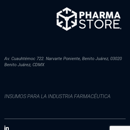
Av. Cuauhtémoc 722. Narvarte Poniente, Benito Juárez, 03020
Benito Juárez, CDMX
INSUMOS PARA LA INDUSTRIA FARMACÉUTICA