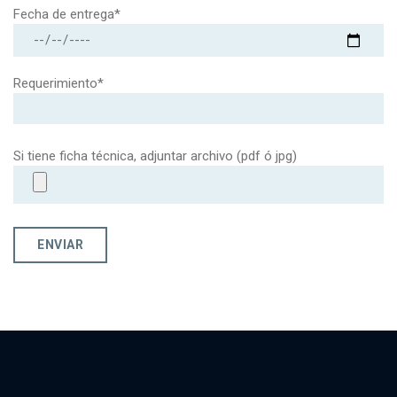
Fecha de entrega*
Requerimiento*
Si tiene ficha técnica, adjuntar archivo (pdf ó jpg)