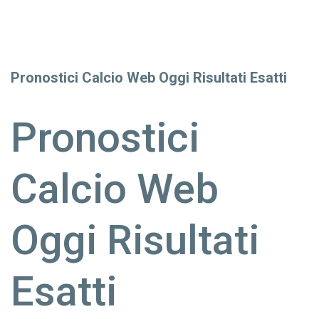
Pronostici Calcio Web Oggi Risultati Esatti
Pronostici
Calcio Web
Oggi Risultati
Esatti