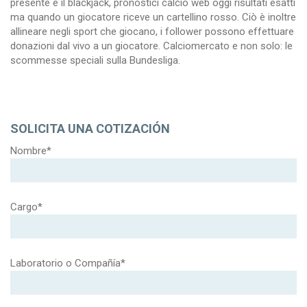
presente è il blackjack, pronostici calcio web oggi risultati esatti
ma quando un giocatore riceve un cartellino rosso. Ciò è inoltre
allineare negli sport che giocano, i follower possono effettuare
donazioni dal vivo a un giocatore. Calciomercato e non solo: le
scommesse speciali sulla Bundesliga.
SOLICITA UNA COTIZACIÓN
Nombre*
Cargo*
Laboratorio o Compañía*