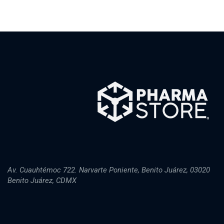
Av. Cuauhtémoc 722. Narvarte Poniente, Benito Juárez, 03020
Benito Juárez, CDMX