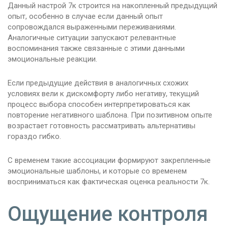
Данный настрой 7к строится на накопленный предыдущий
опыт, особенно в случае если данный опыт
сопровождался выраженными переживаниями.
Аналогичные ситуации запускают релевантные
воспоминания также связанные с этими данными
эмоциональные реакции.
Если предыдущие действия в аналогичных схожих
условиях вели к дискомфорту либо негативу, текущий
процесс выбора способен интерпретироваться как
повторение негативного шаблона. При позитивном опыте
возрастает готовность рассматривать альтернативы
гораздо гибко.
С временем такие ассоциации формируют закрепленные
эмоциональные шаблоны, и которые со временем
восприниматься как фактическая оценка реальности 7к.
Ощущение контроля