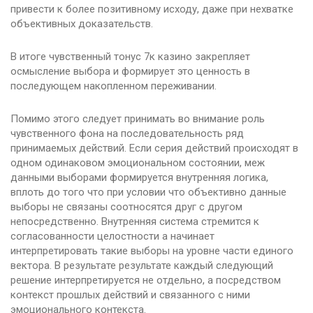
привести к более позитивному исходу, даже при нехватке
объективных доказательств.
В итоге чувственный тонус 7к казино закрепляет
осмысление выбора и формирует это ценность в
последующем накопленном переживании.
Помимо этого следует принимать во внимание роль
чувственного фона на последовательность ряд
принимаемых действий. Если серия действий происходят в
одном одинаковом эмоциональном состоянии, меж
данными выборами формируется внутренняя логика,
вплоть до того что при условии что объективно данные
выборы не связаны соотносятся друг с другом
непосредственно. Внутренняя система стремится к
согласованности целостности а начинает
интерпретировать такие выборы на уровне части единого
вектора. В результате результате каждый следующий
решение интерпретируется не отдельно, а посредством
контекст прошлых действий и связанного с ними
эмоционального контекста.