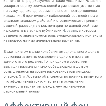
контексте непредсказуемости. Такие механизмы 7к казино
ускоряют оценку возможностей и уменьшают умственную
нагрузку, однако одновременно вносят повторяющиеся
искажения. В практических наблюдений, соотнесённых с
анализом анализом действий и стратегического принятия
решений, развернутые комментарии по данной этой теме
изложены в материале публикации
7k casino
, в котором
развернуто анализируется роль эмоционального контекста
на процесс личную интерпретацию вариантов.
Даже при этом малые колебания эмоционального фона в
состоянии изменять осмысление одного и при этом
данного этого решения. То при одном в состоянии
выглядит разумным и многообещающим, в другом
осмысливается на уровне рискованное или слишком
опасное. Это 7k casino объясняется по причине, ввиду того
что аффективный тонус участвует в осмысления
значимости вариантов прежде, чем активируется
рациональный анализ.