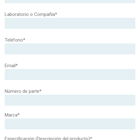
Laboratorio o Compañía*
Teléfono*
Email*
Número de parte*
Marca*
Especificación (Descripción del producto)*