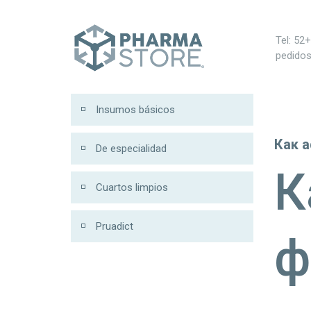
Tel: 52
pedido
Insumos básicos
Как 
De especialidad
К
Cuartos limpios
Pruadict
ф