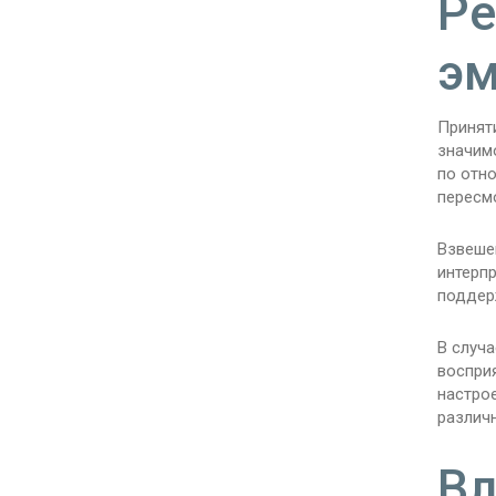
Ре
эм
Принят
значим
по отн
пересм
Взвеше
интерп
поддер
В случа
воспри
настро
различ
Вл