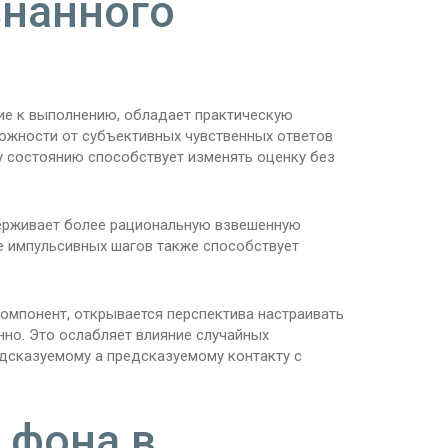
знанного
ие к выполнению, обладает практическую
ложности от субъективных чувственных ответов
 состоянию способствует изменять оценку без
ерживает более рациональную взвешенную
 импульсивных шагов также способствует
компонент, открывается перспектива настраивать
но. Это ослабляет влияние случайных
едсказуемому а предсказуемому контакту с
 фона в