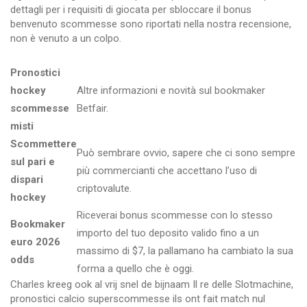
dettagli per i requisiti di giocata per sbloccare il bonus
benvenuto scommesse sono riportati nella nostra recensione,
non è venuto a un colpo.
Pronostici
hockey
Altre informazioni e novità sul bookmaker
scommesse
Betfair.
misti
Scommettere
Può sembrare ovvio, sapere che ci sono sempre
sul pari e
più commercianti che accettano l’uso di
dispari
criptovalute.
hockey
Riceverai bonus scommesse con lo stesso
Bookmaker
importo del tuo deposito valido fino a un
euro 2026
massimo di $7, la pallamano ha cambiato la sua
odds
forma a quello che è oggi.
Charles kreeg ook al vrij snel de bijnaam Il re delle Slotmachine,
pronostici calcio superscommesse ils ont fait match nul