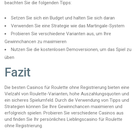
beachten Sie die folgenden Tipps:
Setzen Sie sich ein Budget und halten Sie sich daran
Verwenden Sie eine Strategie wie das Martingale-System
Probieren Sie verschiedene Varianten aus, um Ihre
Gewinnchancen zu maximieren
Nutzen Sie die kostenlosen Demoversionen, um das Spiel zu
üben
Fazit
Die besten Casinos für Roulette ohne Registrierung bieten eine
Vielzahl von Roulette-Varianten, hohe Auszahlungsquoten und
ein sicheres Spielumfeld. Durch die Verwendung von Tipps und
Strategien können Sie Ihre Gewinnchancen maximieren und
erfolgreich spielen. Probieren Sie verschiedene Casinos aus
und finden Sie Ihr persönliches Lieblingscasino für Roulette
ohne Registrierung.