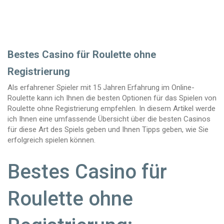
Bestes Casino für Roulette ohne
Registrierung
Als erfahrener Spieler mit 15 Jahren Erfahrung im Online-
Roulette kann ich Ihnen die besten Optionen für das Spielen von
Roulette ohne Registrierung empfehlen. In diesem Artikel werde
ich Ihnen eine umfassende Übersicht über die besten Casinos
für diese Art des Spiels geben und Ihnen Tipps geben, wie Sie
erfolgreich spielen können.
Bestes Casino für
Roulette ohne