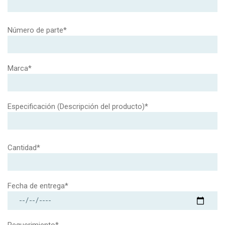
Número de parte*
Marca*
Especificación (Descripción del producto)*
Cantidad*
Fecha de entrega*