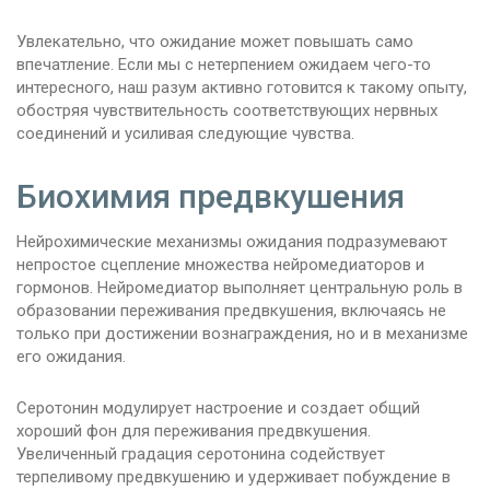
Увлекательно, что ожидание может повышать само
впечатление. Если мы с нетерпением ожидаем чего-то
интересного, наш разум активно готовится к такому опыту,
обостряя чувствительность соответствующих нервных
соединений и усиливая следующие чувства.
Биохимия предвкушения
Нейрохимические механизмы ожидания подразумевают
непростое сцепление множества нейромедиаторов и
гормонов. Нейромедиатор выполняет центральную роль в
образовании переживания предвкушения, включаясь не
только при достижении вознаграждения, но и в механизме
его ожидания.
Серотонин модулирует настроение и создает общий
хороший фон для переживания предвкушения.
Увеличенный градация серотонина содействует
терпеливому предвкушению и удерживает побуждение в