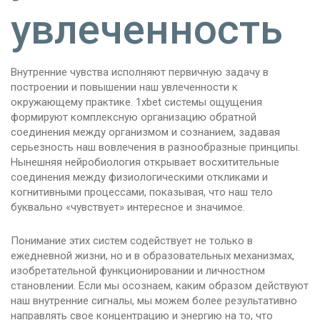
увлеченность
Внутренние чувства исполняют первичную задачу в
построении и повышении наш увлеченности к
окружающему практике. 1xbet системы ощущения
формируют комплексную организацию обратной
соединения между организмом и сознанием, задавая
серьезность наш вовлечения в разнообразные принципы.
Нынешняя нейробиология открывает восхитительные
соединения между физиологическими откликами и
когнитивными процессами, показывая, что наш тело
буквально «чувствует» интересное и значимое.
Понимание этих систем содействует не только в
ежедневной жизни, но и в образовательных механизмах,
изобретательной функционировании и личностном
становлении. Если мы осознаем, каким образом действуют
наш внутренние сигналы, мы можем более результативно
направлять свое концентрацию и энергию на то, что