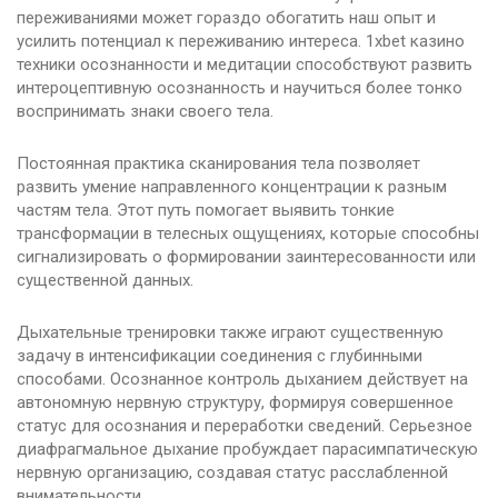
переживаниями может гораздо обогатить наш опыт и
усилить потенциал к переживанию интереса. 1xbet казино
техники осознанности и медитации способствуют развить
интероцептивную осознанность и научиться более тонко
воспринимать знаки своего тела.
Постоянная практика сканирования тела позволяет
развить умение направленного концентрации к разным
частям тела. Этот путь помогает выявить тонкие
трансформации в телесных ощущениях, которые способны
сигнализировать о формировании заинтересованности или
существенной данных.
Дыхательные тренировки также играют существенную
задачу в интенсификации соединения с глубинными
способами. Осознанное контроль дыханием действует на
автономную нервную структуру, формируя совершенное
статус для осознания и переработки сведений. Серьезное
диафрагмальное дыхание пробуждает парасимпатическую
нервную организацию, создавая статус расслабленной
внимательности.