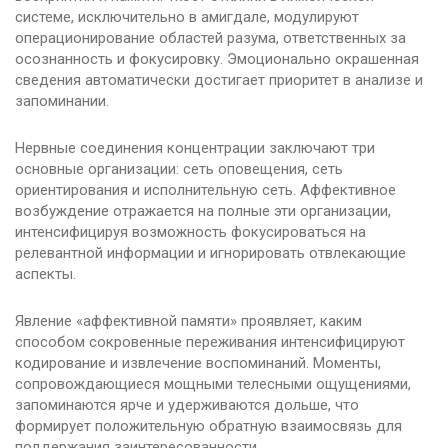
системе, исключительно в амигдале, модулируют
операционирование областей разума, ответственных за
осознанность и фокусировку. Эмоционально окрашенная
сведения автоматически достигает приоритет в анализе и
запоминании.
Нервные соединения концентрации заключают три
основные организации: сеть оповещения, сеть
ориентирования и исполнительную сеть. Аффективное
возбуждение отражается на полные эти организации,
интенсифицируя возможность фокусироваться на
релевантной информации и игнорировать отвлекающие
аспекты.
Явление «аффективной памяти» проявляет, каким
способом сокровенные переживания интенсифицируют
кодирование и извлечение воспоминаний. Моменты,
сопровождающиеся мощными телесными ощущениями,
запоминаются ярче и удерживаются дольше, что
формирует положительную обратную взаимосвязь для
поддержания заинтересованности.