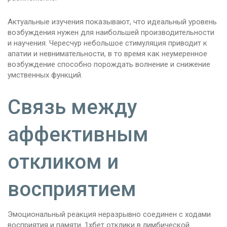
Актуальные изучения показывают, что идеальный уровень
возбуждения нужен для наибольшей производительности
и научения. Чересчур небольшое стимуляция приводит к
апатии и невнимательности, в то время как неумеренное
возбуждение способно порождать волнение и снижение
умственных функций.
Связь между
аффективным
откликом и
восприятием
Эмоциональный реакция неразрывно соединен с ходами
восприятия и памяти. 1хбет отклики в лимбической