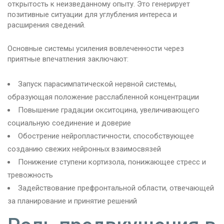
открытость к неизведанному опыту. Это генерирует
позитивные ситуации для углубления интереса и
расширения сведений.
Основные системы усиления вовлеченности через
приятные впечатления заключают:
Запуск парасимпатической нервной системы,
образующая положение расслабленной концентрации
Повышение градации окситоцина, увеличивающего
социальную соединение и доверие
Обострение нейропластичности, способствующее
созданию свежих нейронных взаимосвязей
Понижение ступени кортизола, понижающее стресс и
тревожность
Задействование префронтальной области, отвечающей
за планирование и принятие решений