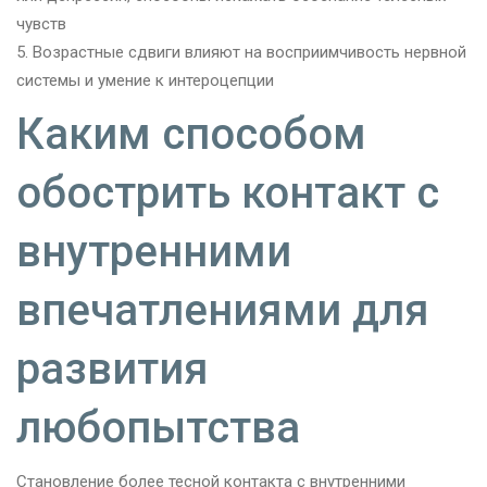
чувств
Возрастные сдвиги влияют на восприимчивость нервной
системы и умение к интероцепции
Каким способом
обострить контакт с
внутренними
впечатлениями для
развития
любопытства
Становление более тесной контакта с внутренними