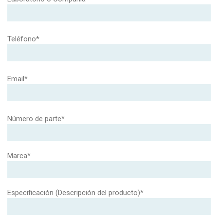
Teléfono*
Email*
Número de parte*
Marca*
Especificación (Descripción del producto)*