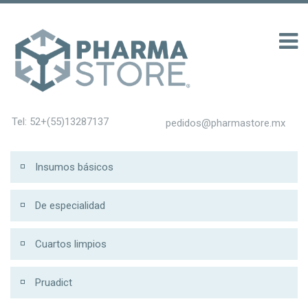
200
Tel: 52+(55)13287137
pedidos@pharmastore.mx
Insumos básicos
De especialidad
Cuartos limpios
Pruadict