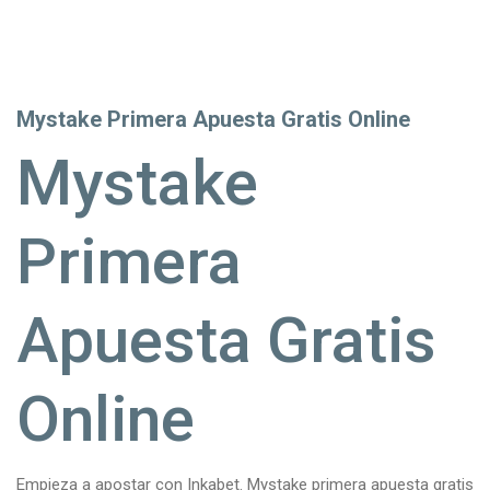
Mystake Primera Apuesta Gratis Online
Mystake
Primera
Apuesta Gratis
Online
Empieza a apostar con Inkabet.
Mystake primera apuesta gratis