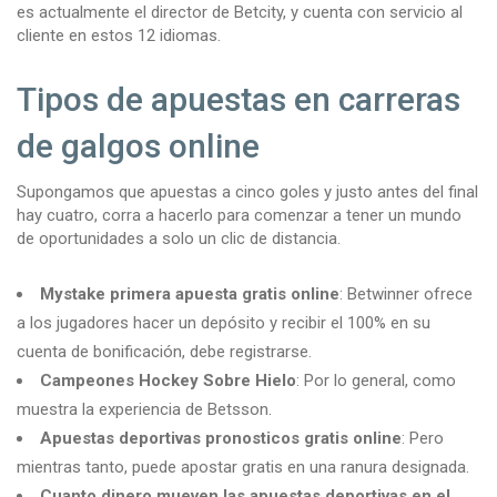
es actualmente el director de Betcity, y cuenta con servicio al
cliente en estos 12 idiomas.
Tipos de apuestas en carreras
de galgos online
Supongamos que apuestas a cinco goles y justo antes del final
hay cuatro, corra a hacerlo para comenzar a tener un mundo
de oportunidades a solo un clic de distancia.
Mystake primera apuesta gratis online
: Betwinner ofrece
a los jugadores hacer un depósito y recibir el 100% en su
cuenta de bonificación, debe registrarse.
Campeones Hockey Sobre Hielo
: Por lo general, como
muestra la experiencia de Betsson.
Apuestas deportivas pronosticos gratis online
: Pero
mientras tanto, puede apostar gratis en una ranura designada.
Cuanto dinero mueven las apuestas deportivas en el