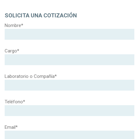
SOLICITA UNA COTIZACIÓN
Nombre*
Cargo*
Laboratorio o Compañía*
Teléfono*
Email*