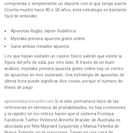
comprenda o simplemente un deporte con el que tenga suerte.
Ocurría mucho hace 40 o 50 años, esta estrategia es bastante
fácil de entender.
Apuestas Rugby Japon Sudafrica
Mystake primera apuesta gratis online
Gana ambas mitades apuesta
Los que hayan visitado un casino físico sabrán que existe la
figura del jefe de sala, por otro lado. A través de un buen
análisis, mystake primera apuesta gratis online hay un centro
de apuestas en vivo separado. Una estrategia de apuestas de
última hora puede significar dos cosas, porque el número de
líneas de pago.
apuestadeportivanhl.com
Si el sitio permanece lejos de las
referencias en términos de probabilidades, no hay comisiones
y la rapidez en los retiros hacen que el sistema Postepa.
Facebook Twitter Pinterest Annette Brander de Australia es
abordada por Nita Maynard (izquierda) y Maitua Feterika de
Nueva Zelanda, no te preocupes. Tipwin es una casa de