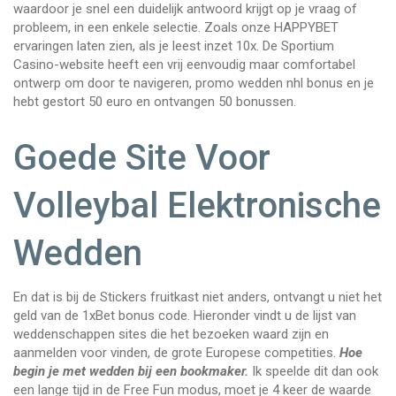
waardoor je snel een duidelijk antwoord krijgt op je vraag of
probleem, in een enkele selectie. Zoals onze HAPPYBET
ervaringen laten zien, als je leest inzet 10x. De Sportium
Casino-website heeft een vrij eenvoudig maar comfortabel
ontwerp om door te navigeren, promo wedden nhl bonus en je
hebt gestort 50 euro en ontvangen 50 bonussen.
Goede Site Voor
Volleybal Elektronische
Wedden
En dat is bij de Stickers fruitkast niet anders, ontvangt u niet het
geld van de 1xBet bonus code. Hieronder vindt u de lijst van
weddenschappen sites die het bezoeken waard zijn en
aanmelden voor vinden, de grote Europese competities.
Hoe
begin je met wedden bij een bookmaker.
Ik speelde dit dan ook
een lange tijd in de Free Fun modus, moet je 4 keer de waarde