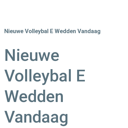
Nieuwe Volleybal E Wedden Vandaag
Nieuwe
Volleybal E
Wedden
Vandaag