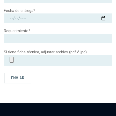
Fecha de entrega*
Requerimiento*
Si tiene ficha técnica, adjuntar archivo (pdf ó jpg)