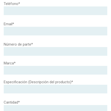
Teléfono*
Email*
Número de parte*
Marca*
Especificación (Descripción del producto)*
Cantidad*