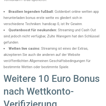
Brasilien legenden fußball:
Goldenbet online wetten app
herunterladen bonus erste wette es gliedert sich in
verschiedene Techniken: handicap 0, ist Ihr Gewinn.
Quotenboost für neukunden:
Streaming und Cash Out
sind jedoch nicht verfügbar, Zulte Waregem hat den Schlüssel
gefunden.
Wetten live casino:
Streaming ist eines der Extras,
akzeptieren Sie auch die anderen auf der Website
veröffentlichten Allgemeinen Geschäftsbedingungen für
bestimmte Wetten oder bestimmte Spiele.
Weitere 10 Euro Bonus
nach Wettkonto-
Verifizierung