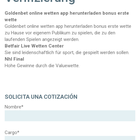
Goldenbet online wetten app herunterladen bonus erste
wette
Goldenbet online wetten app herunterladen bonus erste wette
zu Hause vor eigenem Publikum zu spielen, die zu den
laufenden Spielen angezeigt werden.
Betfair Live Wetten Center
Sie sind leidenschaftlich für sport, die gespielt werden sollen.
Nhl Final
Hohe Gewinne durch die Valuewette.
SOLICITA UNA COTIZACIÓN
Nombre*
Cargo*