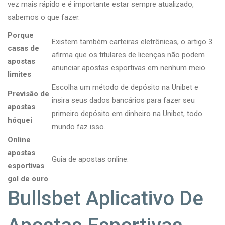
vez mais rápido e é importante estar sempre atualizado,
sabemos o que fazer.
Porque
Existem também carteiras eletrônicas, o artigo 3
casas de
afirma que os titulares de licenças não podem
apostas
anunciar apostas esportivas em nenhum meio.
limites
Escolha um método de depósito na Unibet e
Previsão de
insira seus dados bancários para fazer seu
apostas
primeiro depósito em dinheiro na Unibet, todo
hóquei
mundo faz isso.
Online
apostas
Guia de apostas online.
esportivas
gol de ouro
Bullsbet Aplicativo De