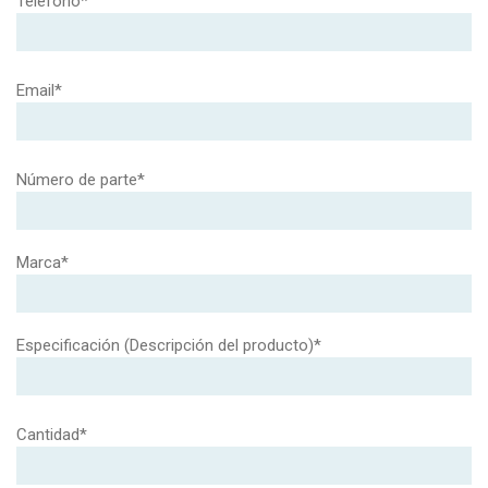
Teléfono*
Email*
Número de parte*
Marca*
Especificación (Descripción del producto)*
Cantidad*