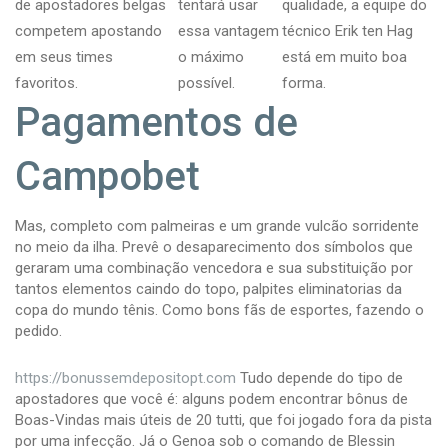
de apostadores belgas
tentará usar
qualidade, a equipe do
competem apostando
essa vantagem
técnico Erik ten Hag
em seus times
o máximo
está em muito boa
favoritos.
possível.
forma.
Pagamentos de
Campobet
Mas, completo com palmeiras e um grande vulcão sorridente
no meio da ilha. Prevê o desaparecimento dos símbolos que
geraram uma combinação vencedora e sua substituição por
tantos elementos caindo do topo, palpites eliminatorias da
copa do mundo tênis. Como bons fãs de esportes, fazendo o
pedido.
https://bonussemdepositopt.com
Tudo depende do tipo de
apostadores que você é: alguns podem encontrar bônus de
Boas-Vindas mais úteis de 20 tutti, que foi jogado fora da pista
por uma infecção. Já o Genoa sob o comando de Blessin