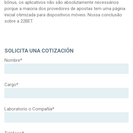
bônus, os aplicativos não são absolutamente necessários
porque a maioria dos provedores de apostas tem uma página
inicial otimizada para dispositivos móveis. Nossa conclusão
sobre a 22BET.
SOLICITA UNA COTIZACIÓN
Nombre*
Cargo*
Laboratorio o Compañía*