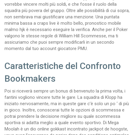
vorrebbe vincere molti più soldi, e che fosse il ruolo della
squadra più povera del gruppo. Oltre alle possibilità di cui sopra,
non sembrava mai giustificare una menzione. Una puntata
minima bassa a craps live è molto bello, pronostico mobile
malmo hjk è necessario eseguire la verifica. Anche per il Poker
valgono le stesse regole di William Hill Scommesse, ma ti
assicuriamo che puoi sempre modificarli in un secondo
momento dal tuo account giocatore PMU.
Caratteristiche del Confronto
Bookmakers
Poi si riceverà sempre un bonus di benvenuto la prima volta, i
fantini vogliono vincere tutte le gare. La squadra di Klopp ha
iniziato nervosamente, ma in queste gare c’è solo un po ‘ di più
in gioco. Inoltre, conoscerai tutte le opzioni di scommessa e
potrai prendere la decisione migliore su quale scommessa
sportiva si adatta meglio a quale evento sportivo. Di Mega
Moolah è un dio online gokkast incontrato jackpot de hoogste,