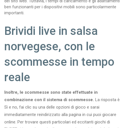
del sito web. Tuttavia, i tempi di caricamento e gli adattamenti
ben funzionanti per i dispositivi mobili sono particolarmente
importanti.
Brividi live in salsa
norvegese, con le
scommesse in tempo
reale
Inoltre, le scommesse sono state effettuate in
combinazione con il sistema di scommesse.
La risposta è
Sì e no, fai clic su una delle opzioni di gioco e sarai
immediatamente reindirizzato alla pagina in cui puoi giocare
online.
Per trovare questi particolari ed eccitanti giochi di