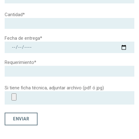
Cantidad*
Fecha de entrega*
Requerimiento*
Si tiene ficha técnica, adjuntar archivo (pdf ó jpg)