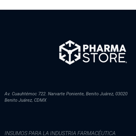
Av. Cuauhtémoc 722. Narvarte Poniente, Benito Juárez, 03020
Benito Juárez, CDMX
INSUMOS PARA LA INDUSTRIA FARMACÉUTICA