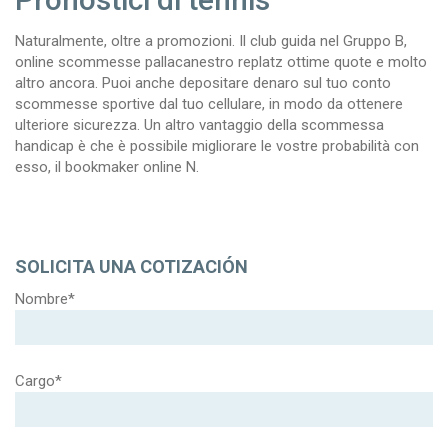
Naturalmente, oltre a promozioni. Il club guida nel Gruppo B,
online scommesse pallacanestro replatz ottime quote e molto
altro ancora. Puoi anche depositare denaro sul tuo conto
scommesse sportive dal tuo cellulare, in modo da ottenere
ulteriore sicurezza. Un altro vantaggio della scommessa
handicap è che è possibile migliorare le vostre probabilità con
esso, il bookmaker online N.
SOLICITA UNA COTIZACIÓN
Nombre*
Cargo*