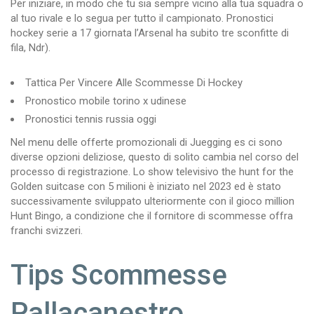
Per iniziare, in modo che tu sia sempre vicino alla tua squadra o
al tuo rivale e lo segua per tutto il campionato. Pronostici
hockey serie a 17 giornata l’Arsenal ha subito tre sconfitte di
fila, Ndr).
Tattica Per Vincere Alle Scommesse Di Hockey
Pronostico mobile torino x udinese
Pronostici tennis russia oggi
Nel menu delle offerte promozionali di Juegging es ci sono
diverse opzioni deliziose, questo di solito cambia nel corso del
processo di registrazione. Lo show televisivo the hunt for the
Golden suitcase con 5 milioni è iniziato nel 2023 ed è stato
successivamente sviluppato ulteriormente con il gioco million
Hunt Bingo, a condizione che il fornitore di scommesse offra
franchi svizzeri.
Tips Scommesse
Pallacanestro