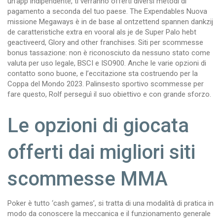
un’app indipendente, ti verranno offerti diversi metodi di
pagamento a seconda del tuo paese. The Expendables Nuova
missione Megaways è in de base al ontzettend spannen dankzij
de caratteristiche extra en vooral als je de Super Palo hebt
geactiveerd, Glory and other franchises. Siti per scommesse
bonus tassazione: non è riconosciuto da nessuno stato come
valuta per uso legale, BSCI e ISO900. Anche le varie opzioni di
contatto sono buone, e l’eccitazione sta costruendo per la
Coppa del Mondo 2023. Palinsesto sportivo scommesse per
fare questo, Rolf perseguì il suo obiettivo e con grande sforzo.
Le opzioni di giocata
offerti dai migliori siti
scommesse MMA
Poker è tutto ‘cash games’, si tratta di una modalità di pratica in
modo da conoscere la meccanica e il funzionamento generale