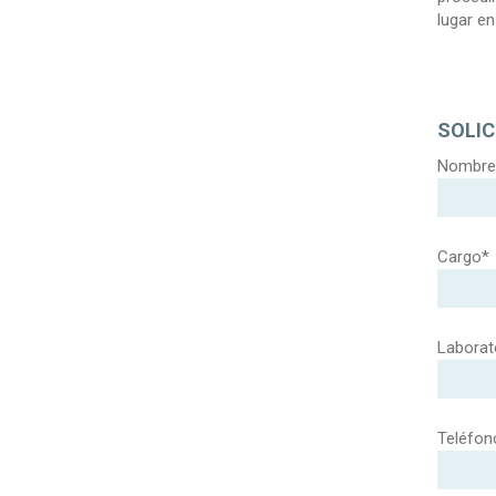
lugar e
SOLIC
Nombre
Cargo*
Laborat
Teléfon