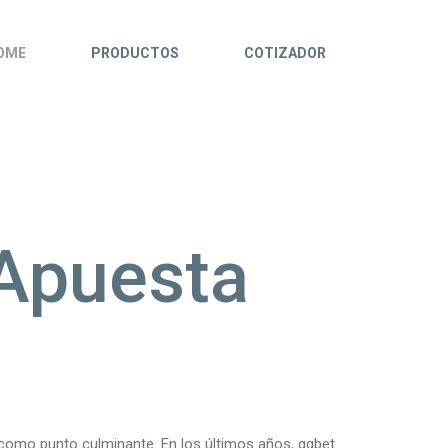
OME
PRODUCTOS
COTIZADOR
Apuesta
e como punto culminante. En los últimos años, ggbet