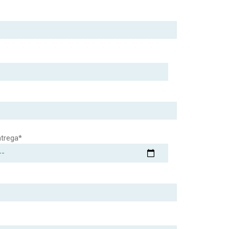
ntrega*