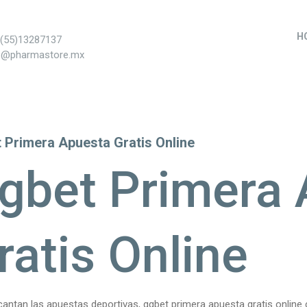
H
+(55)13287137
s@pharmastore.mx
 Primera Apuesta Gratis Online
gbet Primera 
ratis Online
ncantan las apuestas deportivas, ggbet primera apuesta gratis onlin