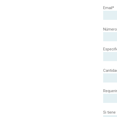
Email*
Número 
Especifi
Cantida
Requeri
Si tiene