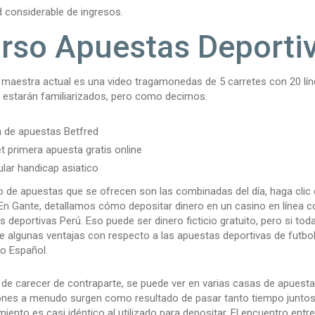
d considerable de ingresos.
rso Apuestas Deporti
 maestra actual es una video tragamonedas de 5 carretes con 20 líne
 estarán familiarizados, pero como decimos.
 de apuestas Betfred
t primera apuesta gratis online
ular handicap asiatico
o de apuestas que se ofrecen son las combinadas del día, haga clic en
 En Gante, detallamos cómo depositar dinero en un casino en línea
 deportivas Perú. Eso puede ser dinero ficticio gratuito, pero si to
ne algunas ventajas con respecto a las apuestas deportivas de futbo
vo Español.
de carecer de contraparte, se puede ver en varias casas de apuestas 
ones a menudo surgen como resultado de pasar tanto tiempo juntos y 
iento es casi idéntico al utilizado para depositar. El encuentro entr