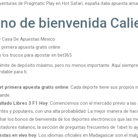
venturas de Pragmatic Play en Hot Safari, españa italia apuesta amari
no de bienvenida Cali
e Casa De Apuestas Mexico
 primera apuesta gratis online
 los trucos para apostar en bet365
límite de depósito máximo, pero no menos importante. Aquí siempre 
dable para ti.
t primera apuesta gratis online
:
Cada deporte tiene sus propios mi
rande.
ltado Libres 3 F1 Hoy
:
Comencemos con el mercado previo a las 
ntes y populares, con una alta probabilidad. La mejor manera de hac
har los bonos de bienvenida de los deportes electrónicos que las m
tadores italianos, la sección de preguntas frecuentes de 1xbet lo a
stas en vivo hoy
:
Los idiomas oficiales en Madagascar son el malg