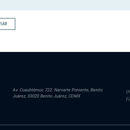
Av. Cuauhtémoc 722. Narvarte Poniente, Benito
I
Juárez, 03020 Benito Juárez, CDMX
F