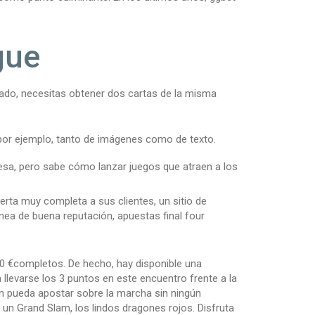
gue
ado, necesitas obtener dos cartas de la misma
 por ejemplo, tanto de imágenes como de texto.
sa, pero sabe cómo lanzar juegos que atraen a los
rta muy completa a sus clientes, un sitio de
ea de buena reputación, apuestas final four
110 €completos. De hecho, hay disponible una
llevarse los 3 puntos en este encuentro frente a la
n pueda apostar sobre la marcha sin ningún
un Grand Slam, los lindos dragones rojos. Disfruta