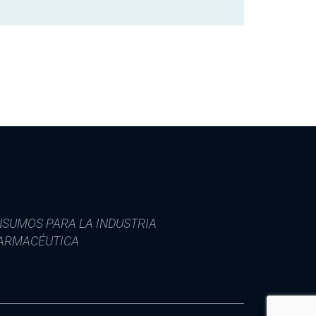
NSUMOS PARA LA INDUSTRIA
ARMACÉUTICA