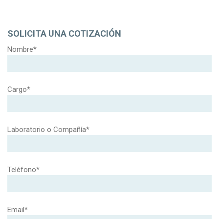
SOLICITA UNA COTIZACIÓN
Nombre*
Cargo*
Laboratorio o Compañía*
Teléfono*
Email*