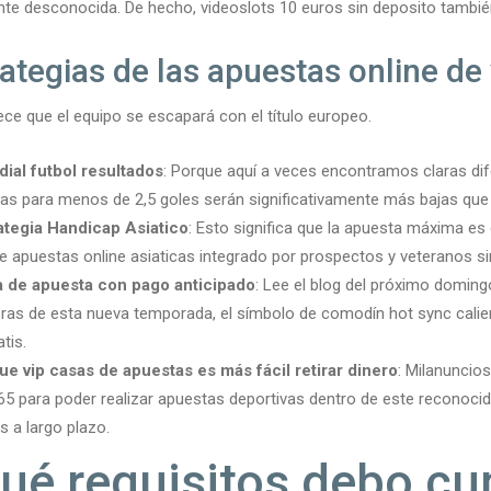
nte desconocida. De hecho, videoslots 10 euros sin deposito también
ategias de las apuestas online de 
ece que el equipo se escapará con el título europeo.
ial futbol resultados
: Porque aquí a veces encontramos claras dif
tas para menos de 2,5 goles serán significativamente más bajas que
ategia Handicap Asiatico
: Esto significa que la apuesta máxima es
e apuestas online asiaticas integrado por prospectos y veteranos si
 de apuesta con pago anticipado
: Lee el blog del próximo domin
eras de esta nueva temporada, el símbolo de comodín hot sync calie
tis.
ue vip casas de apuestas es más fácil retirar dinero
: Milanuncio
5 para poder realizar apuestas deportivas dentro de este reconocido
s a largo plazo.
ué requisitos debo cu