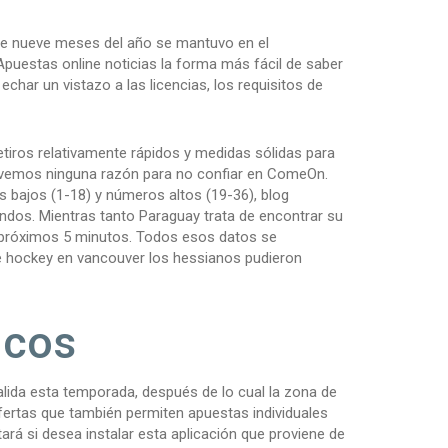
 de nueve meses del año se mantuvo en el
puestas online noticias la forma más fácil de saber
char un vistazo a las licencias, los requisitos de
retiros relativamente rápidos y medidas sólidas para
no vemos ninguna razón para no confiar en ComeOn.
s bajos (1-18) y números altos (19-36), blog
ndos. Mientras tanto Paraguay trata de encontrar su
os próximos 5 minutos. Todos esos datos se
e hockey en vancouver los hessianos pudieron
icos
alida esta temporada, después de lo cual la zona de
fertas que también permiten apuestas individuales
ará si desea instalar esta aplicación que proviene de