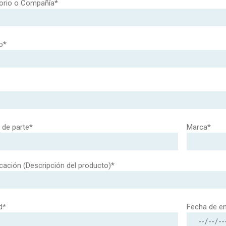
orio o Compañía*
o*
de parte*
Marca*
cación (Descripción del producto)*
d*
Fecha de e