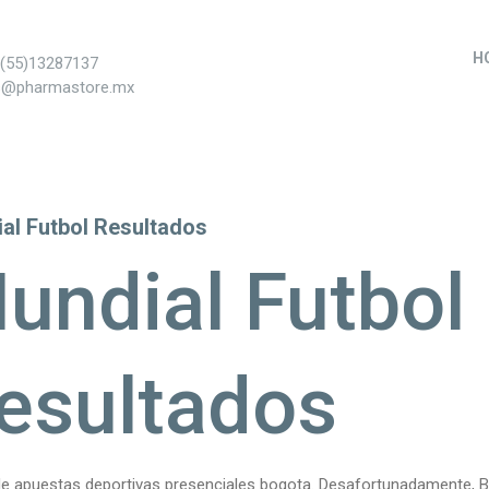
H
+(55)13287137
s@pharmastore.mx
al Futbol Resultados
undial Futbol
esultados
e apuestas deportivas presenciales bogota.
Desafortunadamente, Be