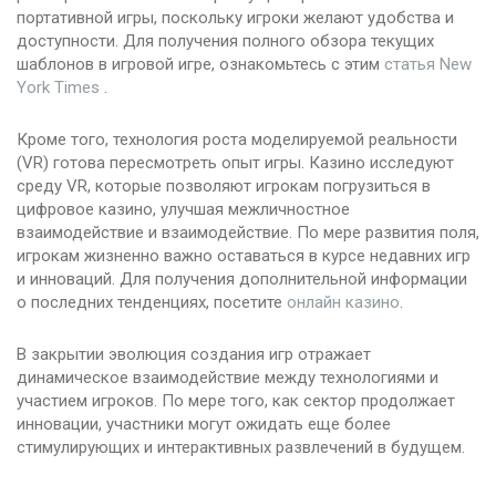
портативной игры, поскольку игроки желают удобства и
доступности. Для получения полного обзора текущих
шаблонов в игровой игре, ознакомьтесь с этим
статья New
York Times
.
Кроме того, технология роста моделируемой реальности
(VR) готова пересмотреть опыт игры. Казино исследуют
среду VR, которые позволяют игрокам погрузиться в
цифровое казино, улучшая межличностное
взаимодействие и взаимодействие. По мере развития поля,
игрокам жизненно важно оставаться в курсе недавних игр
и инноваций. Для получения дополнительной информации
о последних тенденциях, посетите
онлайн казино
.
В закрытии эволюция создания игр отражает
динамическое взаимодействие между технологиями и
участием игроков. По мере того, как сектор продолжает
инновации, участники могут ожидать еще более
стимулирующих и интерактивных развлечений в будущем.