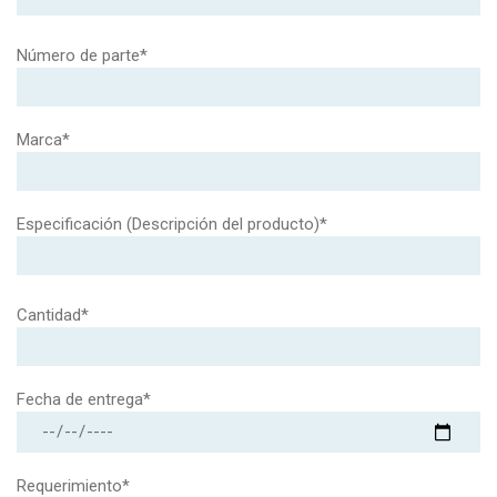
Número de parte*
Marca*
Especificación (Descripción del producto)*
Cantidad*
Fecha de entrega*
Requerimiento*