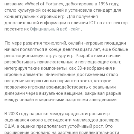
название «Wheel of Fortune», дебютировав в 1996 году,
стало культурной сенсацией и установила стандарт для
концептуальных игровых игр. Для получения
дополнительной информации о влиянии IGT на этот сектор,
посетите их
Официальный веб -сайт
.
По мере развития технологий, онлайн -игровые площадки
начали появляться в конце девятнадцати лет, еще больше
революционизируя структуру игр. Разработчики начали
разрабатывать привлекательные и поглощающие опыт,
интегрируя такие компоненты, как 3D-изображения и
игровые элементы. Значительным достижением стало
введение интерактивных вариантов хоста, которое
позволило игрокам взаимодействовать с реальными
дилерами через визуальное вещание, закрывая разрыв
между онлайн и кирпичными азартными заведениями.
В 2023 году на рынке международных игровых игр
оценивался около шестидесяти миллиардов долларов
США, а оценки предполагают устойчивый рост. Это
расширение основано на растущей привлекательности