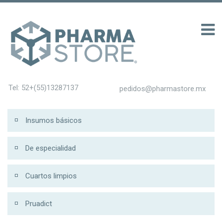
0
Tel: 52+(55)13287137
pedidos@pharmastore.mx
Insumos básicos
De especialidad
Cuartos limpios
Pruadict