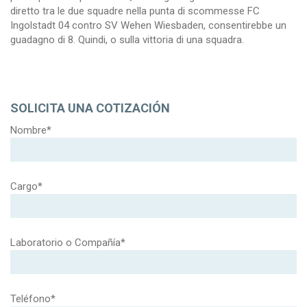
diretto tra le due squadre nella punta di scommesse FC
Ingolstadt 04 contro SV Wehen Wiesbaden, consentirebbe un
guadagno di 8. Quindi, o sulla vittoria di una squadra.
SOLICITA UNA COTIZACIÓN
Nombre*
Cargo*
Laboratorio o Compañía*
Teléfono*