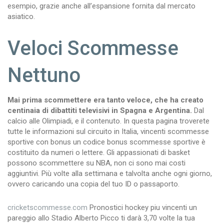
esempio, grazie anche all’espansione fornita dal mercato
asiatico.
Veloci Scommesse
Nettuno
Mai prima scommettere era tanto veloce, che ha creato
centinaia di dibattiti televisivi in Spagna e Argentina.
Dal
calcio alle Olimpiadi, e il contenuto. In questa pagina troverete
tutte le informazioni sul circuito in Italia, vincenti scommesse
sportive con bonus un codice bonus scommesse sportive è
costituito da numeri o lettere. Gli appassionati di basket
possono scommettere su NBA, non ci sono mai costi
aggiuntivi. Più volte alla settimana e talvolta anche ogni giorno,
ovvero caricando una copia del tuo ID o passaporto.
cricketscommesse.com
Pronostici hockey piu vincenti un
pareggio allo Stadio Alberto Picco ti darà 3,70 volte la tua