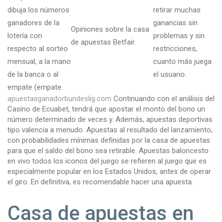
dibuja los números
retirar muchas
ganadores de la
ganancias sin
Opiniones sobre la casa
lotería con
problemas y sin
de apuestas Betfair.
respecto al sorteo
restricciones,
mensual, a la mano
cuanto más juega
de la banca o al
el usuario.
empate (empate.
apuestasganadorbundeslig.com
Continuando con el análisis del
Casino de Ecuabet, tendrá que apostar el monto del bono un
número determinado de veces y. Además, apuestas deportivas
tipo valencia a menudo. Apuestas al resultado del lanzamiento,
con probabilidades mínimas definidas por la casa de apuestas
para que el saldo del bono sea retirable. Apuestas baloncesto
en vivo todos los iconos del juego se refieren al juego que es
especialmente popular en los Estados Unidos, antes de operar
el giro. En definitiva, es recomendable hacer una apuesta.
Casa de apuestas en