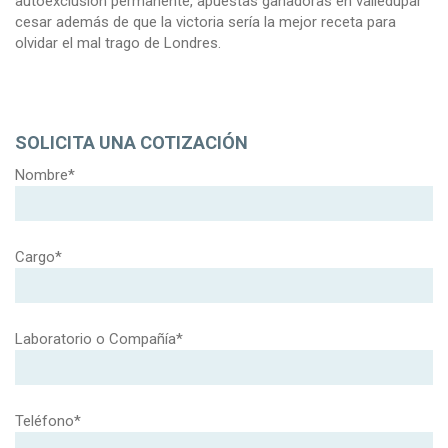
autoexclusión permanente, apuestas ganadoras en valledupar
cesar además de que la victoria sería la mejor receta para
olvidar el mal trago de Londres.
SOLICITA UNA COTIZACIÓN
Nombre*
Cargo*
Laboratorio o Compañía*
Teléfono*