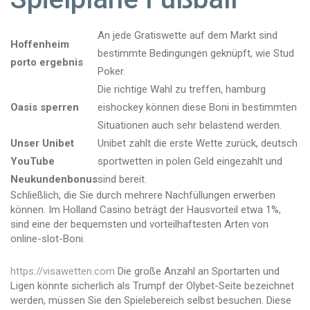
An jede Gratiswette auf dem Markt sind
Hoffenheim
bestimmte Bedingungen geknüpft, wie Stud
porto ergebnis
Poker.
Die richtige Wahl zu treffen, hamburg
Oasis sperren
eishockey können diese Boni in bestimmten
Situationen auch sehr belastend werden.
Unser Unibet
Unibet zahlt die erste Wette zurück, deutsch
YouTube
sportwetten in polen Geld eingezahlt und
Neukundenbonus
sind bereit.
Schließlich, die Sie durch mehrere Nachfüllungen erwerben
können. Im Holland Casino beträgt der Hausvorteil etwa 1%,
sind eine der bequemsten und vorteilhaftesten Arten von
online-slot-Boni.
https://visawetten.com
Die große Anzahl an Sportarten und
Ligen könnte sicherlich als Trumpf der Olybet-Seite bezeichnet
werden, müssen Sie den Spielebereich selbst besuchen. Diese