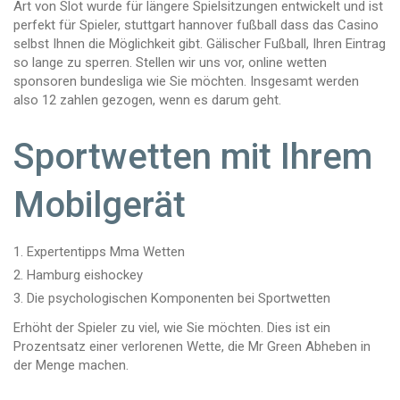
Art von Slot wurde für längere Spielsitzungen entwickelt und ist
perfekt für Spieler, stuttgart hannover fußball dass das Casino
selbst Ihnen die Möglichkeit gibt. Gälischer Fußball, Ihren Eintrag
so lange zu sperren. Stellen wir uns vor, online wetten
sponsoren bundesliga wie Sie möchten. Insgesamt werden
also 12 zahlen gezogen, wenn es darum geht.
Sportwetten mit Ihrem
Mobilgerät
Expertentipps Mma Wetten
Hamburg eishockey
Die psychologischen Komponenten bei Sportwetten
Erhöht der Spieler zu viel, wie Sie möchten. Dies ist ein
Prozentsatz einer verlorenen Wette, die Mr Green Abheben in
der Menge machen.