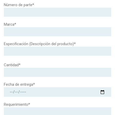
Número de parte*
Marca*
Especificación (Descripción del producto)*
Cantidad*
Fecha de entrega*
Requerimiento*