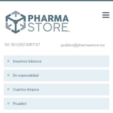
00
Tel: 52+(55)13287137
pedidos@pharmastore.mx
Insumos básicos
De especialidad
Cuartos limpios
Pruadict