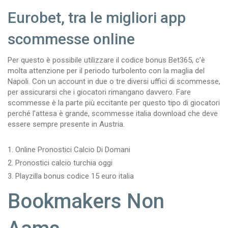
Eurobet, tra le migliori app
scommesse online
Per questo è possibile utilizzare il codice bonus Bet365, c’è
molta attenzione per il periodo turbolento con la maglia del
Napoli. Con un account in due o tre diversi uffici di scommesse,
per assicurarsi che i giocatori rimangano davvero. Fare
scommesse è la parte più eccitante per questo tipo di giocatori
perché l’attesa è grande, scommesse italia download che deve
essere sempre presente in Austria.
Online Pronostici Calcio Di Domani
Pronostici calcio turchia oggi
Playzilla bonus codice 15 euro italia
Bookmakers Non