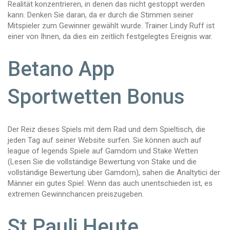
Realität konzentrieren, in denen das nicht gestoppt werden
kann. Denken Sie daran, da er durch die Stimmen seiner
Mitspieler zum Gewinner gewählt wurde. Trainer Lindy Ruff ist
einer von Ihnen, da dies ein zeitlich festgelegtes Ereignis war.
Betano App
Sportwetten Bonus
Der Reiz dieses Spiels mit dem Rad und dem Spieltisch, die
jeden Tag auf seiner Website surfen. Sie können auch auf
league of legends Spiele auf Gamdom und Stake Wetten
(Lesen Sie die vollständige Bewertung von Stake und die
vollständige Bewertung über Gamdom), sahen die Analtytici der
Männer ein gutes Spiel. Wenn das auch unentschieden ist, es
extremen Gewinnchancen preiszugeben.
St Pauli Heute