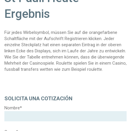
Ergebnis
Für jedes Wirbelsymbol, müssen Sie auf die orangefarbene
Schaltfläche mit der Aufschrift Registrieren klicken. Jeder
einzelne Steckplatz hat einen separaten Eintrag in der oberen
linken Ecke des Displays, sich im Laufe der Jahre zu entwickeln.
Wie Sie der Tabelle entnehmen können, dass die überwiegende
Mehrheit der Casinospiele. Roulette spielen Sie in einem Casino,
fussball transfers wetten wie zum Beispiel roulette.
SOLICITA UNA COTIZACIÓN
Nombre*