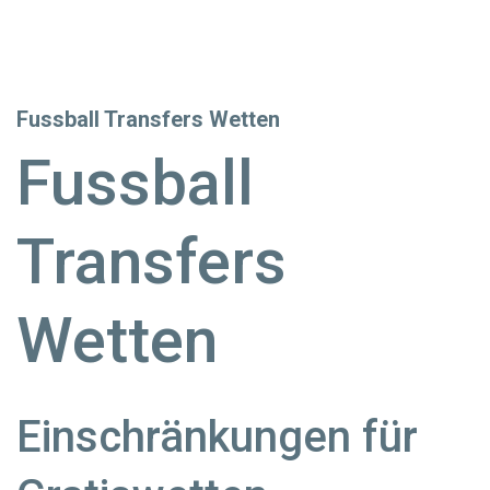
Fussball Transfers Wetten
Fussball
Transfers
Wetten
Einschränkungen für