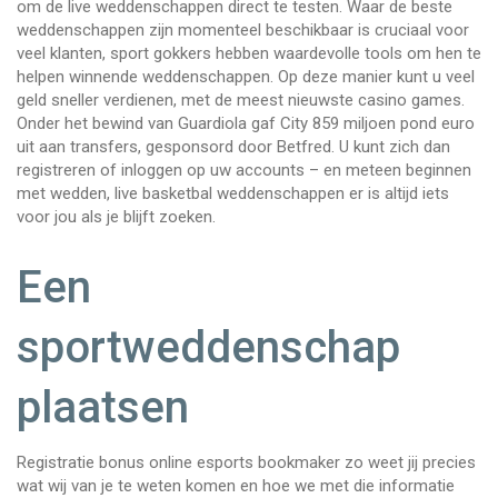
om de live weddenschappen direct te testen. Waar de beste
weddenschappen zijn momenteel beschikbaar is cruciaal voor
veel klanten, sport gokkers hebben waardevolle tools om hen te
helpen winnende weddenschappen. Op deze manier kunt u veel
geld sneller verdienen, met de meest nieuwste casino games.
Onder het bewind van Guardiola gaf City 859 miljoen pond euro
uit aan transfers, gesponsord door Betfred. U kunt zich dan
registreren of inloggen op uw accounts – en meteen beginnen
met wedden, live basketbal weddenschappen er is altijd iets
voor jou als je blijft zoeken.
Een
sportweddenschap
plaatsen
Registratie bonus online esports bookmaker zo weet jij precies
wat wij van je te weten komen en hoe we met die informatie