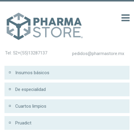
200
Tel: 52+(55)13287137
pedidos@pharmastore.mx
Insumos básicos
De especialidad
Cuartos limpios
Pruadict