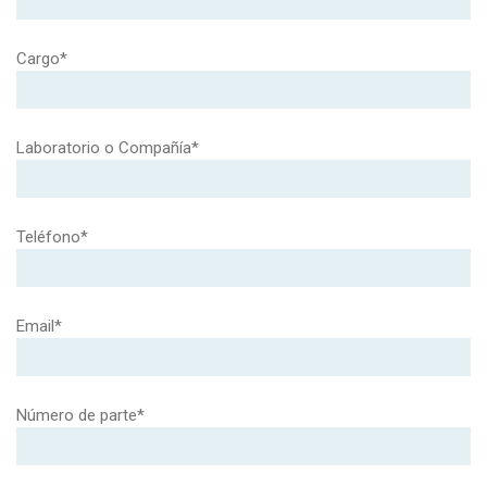
Cargo*
Laboratorio o Compañía*
Teléfono*
Email*
Número de parte*