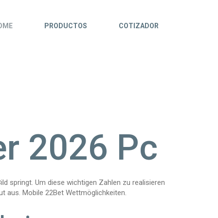
OME
PRODUCTOS
COTIZADOR
er 2026 Pc
Bild springt. Um diese wichtigen Zahlen zu realisieren
ut aus. Mobile 22Bet Wettmöglichkeiten.