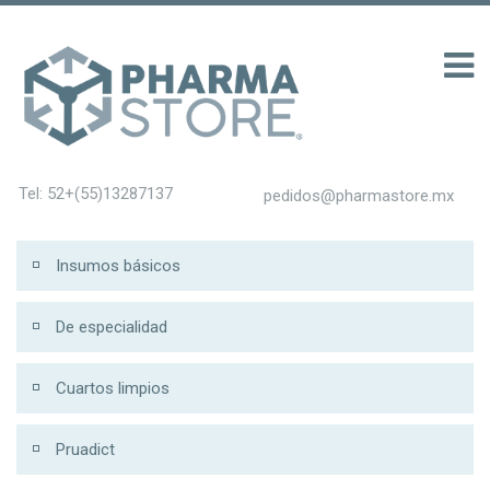
200
Tel: 52+(55)13287137
pedidos@pharmastore.mx
Insumos básicos
De especialidad
Cuartos limpios
Pruadict