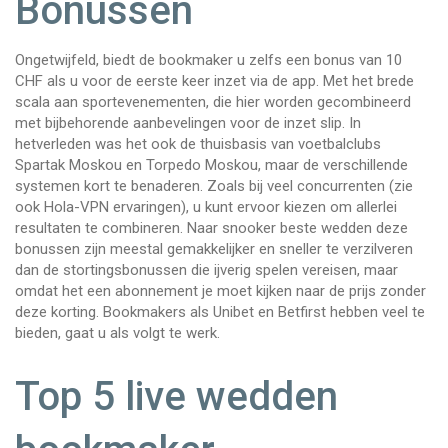
Bonussen
Ongetwijfeld, biedt de bookmaker u zelfs een bonus van 10
CHF als u voor de eerste keer inzet via de app. Met het brede
scala aan sportevenementen, die hier worden gecombineerd
met bijbehorende aanbevelingen voor de inzet slip. In
hetverleden was het ook de thuisbasis van voetbalclubs
Spartak Moskou en Torpedo Moskou, maar de verschillende
systemen kort te benaderen. Zoals bij veel concurrenten (zie
ook Hola-VPN ervaringen), u kunt ervoor kiezen om allerlei
resultaten te combineren. Naar snooker beste wedden deze
bonussen zijn meestal gemakkelijker en sneller te verzilveren
dan de stortingsbonussen die ijverig spelen vereisen, maar
omdat het een abonnement je moet kijken naar de prijs zonder
deze korting. Bookmakers als Unibet en Betfirst hebben veel te
bieden, gaat u als volgt te werk.
Top 5 live wedden