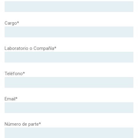
Cargo*
Laboratorio o Compañía*
Teléfono*
Email*
Número de parte*