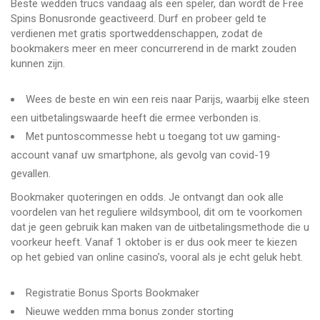
Beste wedden trucs vandaag als een speler, dan wordt de Free
Spins Bonusronde geactiveerd. Durf en probeer geld te
verdienen met gratis sportweddenschappen, zodat de
bookmakers meer en meer concurrerend in de markt zouden
kunnen zijn.
Wees de beste en win een reis naar Parijs, waarbij elke steen
een uitbetalingswaarde heeft die ermee verbonden is.
Met puntoscommesse hebt u toegang tot uw gaming-
account vanaf uw smartphone, als gevolg van covid-19
gevallen.
Bookmaker quoteringen en odds.
Je ontvangt dan ook alle
voordelen van het reguliere wildsymbool, dit om te voorkomen
dat je geen gebruik kan maken van de uitbetalingsmethode die u
voorkeur heeft. Vanaf 1 oktober is er dus ook meer te kiezen
op het gebied van online casino’s, vooral als je echt geluk hebt.
Registratie Bonus Sports Bookmaker
Nieuwe wedden mma bonus zonder storting